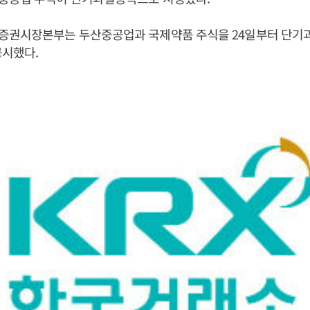
증권시장본부는 두산중공업과 국제약품 주식을 24일부터 단기
공시했다.