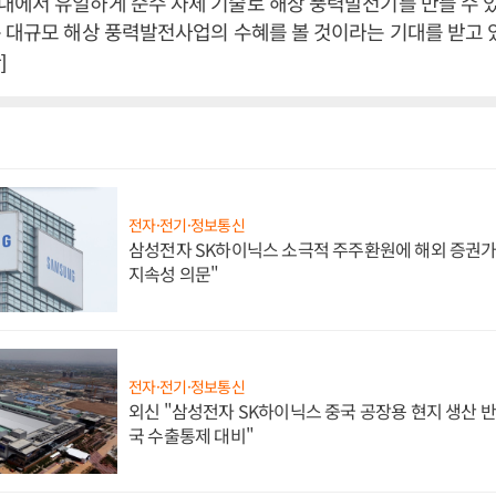
에서 유일하게 순수 자체 기술로 해상 풍력발전기를 만들 수 있
 대규모 해상 풍력발전사업의 수혜를 볼 것이라는 기대를 받고 
]
전자·전기·정보통신
삼성전자 SK하이닉스 소극적 주주환원에 해외 증권가 
지속성 의문"
전자·전기·정보통신
외신 "삼성전자 SK하이닉스 중국 공장용 현지 생산 반
국 수출통제 대비"