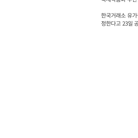
한국거래소 유가
정한다고 23일 