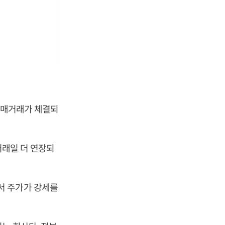
 매매거래가 체결되
거래일 더 연장되
서 주가가 강세를