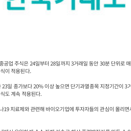
공업 주식은 24일부터 28일까지 3거래일 동안 30분 단위로
식이 적용된다.
가 23일 종가보다 20% 이상 높으면 단기과열종목 지정기간이 3
식도 계속 적용된다.
나19 치료제와 관련해 바이오기업에 투자자들의 관심이 몰리면