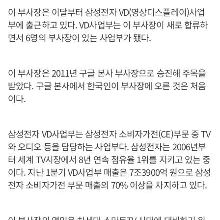
이 부사장은 이달부터 삼성전자 VD(영상디스플레이)사업
부에 출근하고 있다. VD사업부는 이 부사장이 새로 합류하
면서 6명의 부사장이 있는 사업부가 됐다.
이 부사장은 2011년 구글 본사 부사장으로 승진해 주목을
받았다. 구글 본사에서 한국인이 부사장에 오른 것은 처음
이다.
삼성전자 VD사업부는 삼성전자 소비자가전(CE)부문 중 TV
와 오디오 등을 담당하는 사업부다. 삼성전자는 2006년부
터 세계 TV시장에서 8년 연속 점유율 1위를 지키고 있는 중
이다. 지난 1분기 VD사업부 매출은 7조3900억 원으로 삼성
전자 소비자가전 부문 매출의 70% 이상을 차지하고 있다.