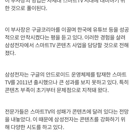
이 부사장의 영입은 차세대 스마트TV 시대에 대비하기 위
한 것으로 풀이된다.
이 부사장은 구글코리아를 이끌며 한국에 유튜브 등을 성공
적으로 안착시켰다는 평을 듣고 있다. 이러한 경험을 살려
삼성전자에서 스마트TV 콘텐츠 사업을 담당할 것으로 전해
졌다.
삼성전자는 구글의 안드로이드 운영체제를 탑재한 스마트
TV를 2011년 출시했으나 큰 성과를 보지 못하고 있다. 특히
콘텐츠 부족이 초기부터 문제점으로 지적돼 왔다.
전문가들은 스마트TV의 성패가 콘텐츠에 달려 있다는 전망
을 내놓았다. 이 때문에 삼성전자는 콘텐츠를 강화하기 위
해 다양한 시도를 하고 있다.