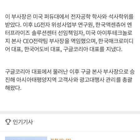
이 부사장은 미국 퍼듀대에서 전자공학 학사와 석사학위를
받았다. 이후 LG전자 위성사업부 연구원, 한국액센츄어 엔
터프라이즈 솔루션센터 선임책임자, 미국 아이투테크놀로
지 본사 CEO전략팀 부사장을 역임했으며, 한국매크로미디
어 대표, 한국어도비 대표, 구글코리아 대표를 지냈다.
구글코리아 대표에서 물러난 이후 구글 본사 부사장으로 승
진해 아시아태평양지역 고객사와 광고대행사 관리를 총괄
해왔다.
인기기사