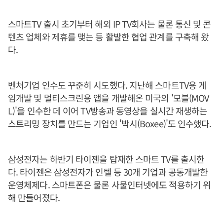
스마트TV 출시 초기부터 해외 IP TV회사는 물론 통신 및 콘
텐츠 업체와 제휴를 맺는 등 활발한 협업 관계를 구축해 왔
다.
벤처기업 인수도 꾸준히 시도했다. 지난해 스마트TV용 게
임개발 및 멀티스크린용 앱을 개발해온 미국의 '모블(MOV
L)'을 인수한 데 이어 TV방송과 동영상을 실시간 재생하는
스트리밍 장치를 만드는 기업인 '박시(Boxee)'도 인수했다.
삼성전자는 하반기 타이젠을 탑재한 스마트 TV를 출시한
다. 타이젠은 삼성전자가 인텔 등 30개 기업과 공동개발한
운영체제다. 스마트폰은 물론 사물인터넷에도 적용하기 위
해 만들어졌다.