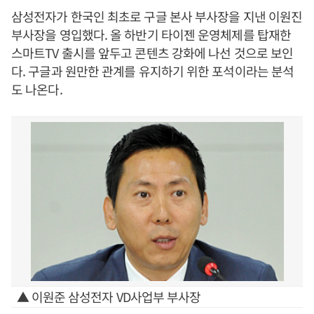
삼성전자가 한국인 최초로 구글 본사 부사장을 지낸 이원진
부사장을 영입했다. 올 하반기 타이젠 운영체제를 탑재한
스마트TV 출시를 앞두고 콘텐츠 강화에 나선 것으로 보인
다. 구글과 원만한 관계를 유지하기 위한 포석이라는 분석
도 나온다.
▲ 이원준 삼성전자 VD사업부 부사장