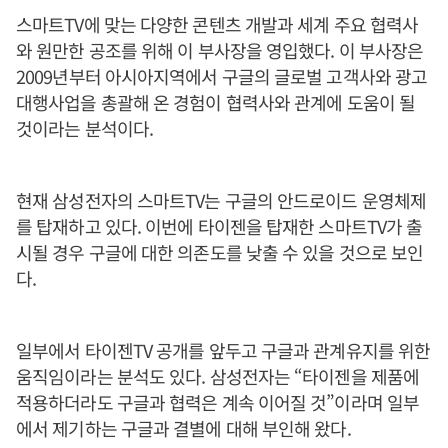
스마트TV에 맞는 다양한 콘텐츠 개발과 세계 주요 협력사
와 원만한 공조를 위해 이 부사장을 영입했다. 이 부사장은
2009년부터 아시아지역에서 구글의 글로벌 고객사와 광고
대행사업을 총괄해 온 경험이 협력사와 관계에 도움이 될
것이라는 분석이다.
현재 삼성전자의 스마트TV는 구글의 안드로이드 운영체제
를 탑재하고 있다. 이번에 타이젠을 탑재한 스마트TV가 출
시될 경우 구글에 대한 의존도를 낮출 수 있을 것으로 보인
다.
일부에서 타이젠TV 공개를 앞두고 구글과 관계유지를 위한
움직임이라는 분석도 있다. 삼성전자는 “타이젠을 제품에
적용하더라도 구글과 협력은 계속 이어질 것”이라며 일부
에서 제기하는 구글과 결별에 대해 부인해 왔다.