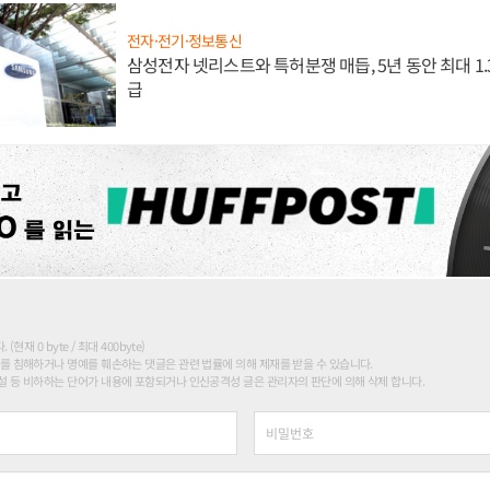
전자·전기·정보통신
삼성전자 넷리스트와 특허분쟁 매듭, 5년 동안 최대 1
급
현재 0 byte / 최대 400byte)
를 침해하거나 명예를 훼손하는 댓글은 관련 법률에 의해 제재를 받을 수 있습니다.
 등 비하하는 단어가 내용에 포함되거나 인신공격성 글은 관리자의 판단에 의해 삭제 합니다.