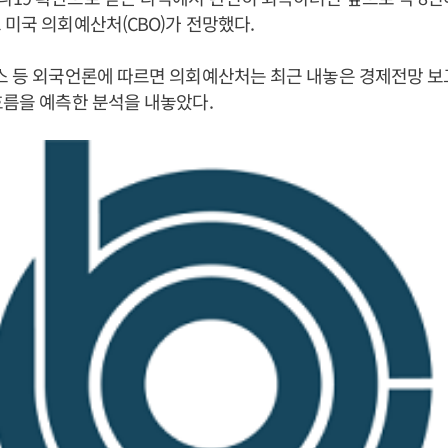
 미국 의회예산처(CBO)가 전망했다.
니스 등 외국언론에 따르면 의회예산처는 최근 내놓은 경제전망 
흐름을 예측한 분석을 내놓았다.