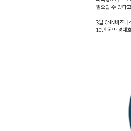
필요할 수 있다고
3일 CNN비즈
10년 동안 경제