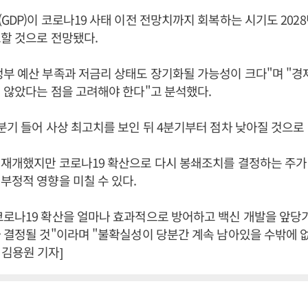
GDP)이 코로나19 사태 이전 전망치까지 회복하는 시기도 202
할 것으로 전망됐다.
부 예산 부족과 저금리 상태도 장기화될 가능성이 크다"며 "경
 않았다는 점을 고려해야 한다"고 분석했다.
분기 들어 사상 최고치를 보인 뒤 4분기부터 점차 낮아질 것으로
 재개했지만 코로나19 확산으로 다시 봉쇄조치를 결정하는 주가
부정적 영향을 미칠 수 있다.
로나19 확산을 얼마나 효과적으로 방어하고 백신 개발을 앞당
 결정될 것"이라며 "불확실성이 당분간 계속 남아있을 수밖에 
김용원 기자]