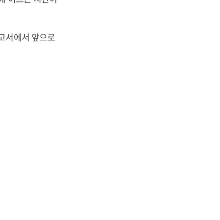
보고서에서 앞으로