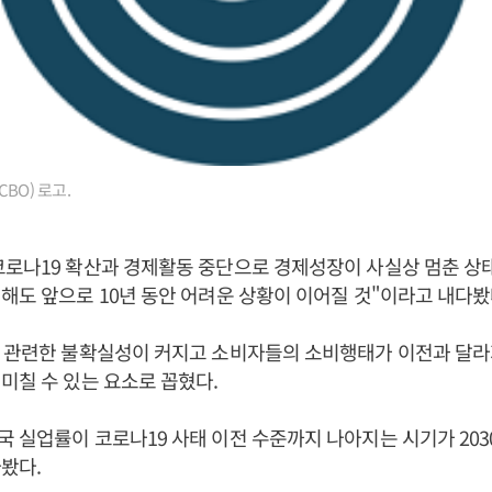
BO) 로고.
로나19 확산과 경제활동 중단으로 경제성장이 사실상 멈춘 상
해도 앞으로 10년 동안 어려운 상황이 이어질 것"이라고 내다봤
에 관련한 불확실성이 커지고 소비자들의 소비행태가 이전과 달라
미칠 수 있는 요소로 꼽혔다.
 실업률이 코로나19 사태 이전 수준까지 나아지는 시기가 203
봤다.