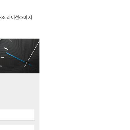
.3조 라이선스비 지