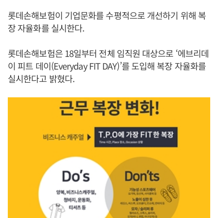
롯데손해보험이 기업문화를 수평적으로 개선하기 위해 복
장 자율화를 실시한다.
롯데손해보험은 18일부터 전체 임직원 대상으로 ‘에브리데
이 피트 데이(Everyday FIT DAY)’를 도입해 복장 자율화를
실시한다고 밝혔다.