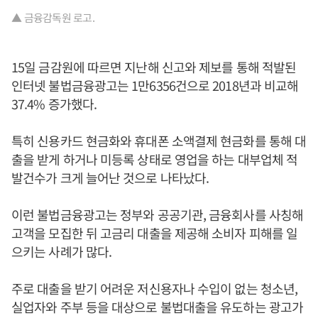
▲ 금융감독원 로고.
15일 금감원에 따르면 지난해 신고와 제보를 통해 적발된
인터넷 불법금융광고는 1만6356건으로 2018년과 비교해
37.4% 증가했다.
특히 신용카드 현금화와 휴대폰 소액결제 현금화를 통해 대
출을 받게 하거나 미등록 상태로 영업을 하는 대부업체 적
발건수가 크게 늘어난 것으로 나타났다.
이런 불법금융광고는 정부와 공공기관, 금융회사를 사칭해
고객을 모집한 뒤 고금리 대출을 제공해 소비자 피해를 일
으키는 사례가 많다.
주로 대출을 받기 어려운 저신용자나 수입이 없는 청소년,
실업자와 주부 등을 대상으로 불법대출을 유도하는 광고가