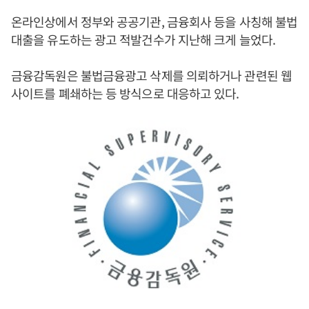
온라인상에서 정부와 공공기관, 금융회사 등을 사칭해 불법
대출을 유도하는 광고 적발건수가 지난해 크게 늘었다.
금융감독원은 불법금융광고 삭제를 의뢰하거나 관련된 웹
사이트를 폐쇄하는 등 방식으로 대응하고 있다.