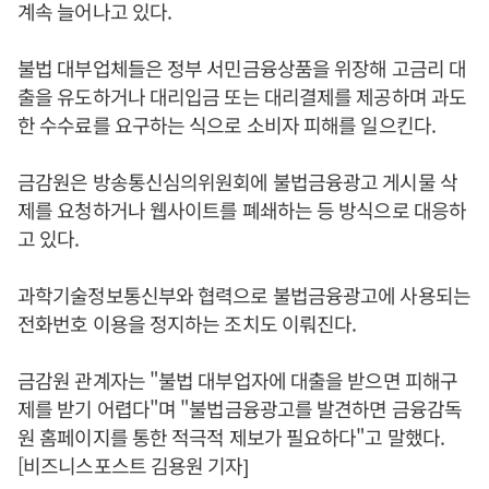
계속 늘어나고 있다.
불법 대부업체들은 정부 서민금융상품을 위장해 고금리 대
출을 유도하거나 대리입금 또는 대리결제를 제공하며 과도
한 수수료를 요구하는 식으로 소비자 피해를 일으킨다.
금감원은 방송통신심의위원회에 불법금융광고 게시물 삭
제를 요청하거나 웹사이트를 폐쇄하는 등 방식으로 대응하
고 있다.
과학기술정보통신부와 협력으로 불법금융광고에 사용되는
전화번호 이용을 정지하는 조치도 이뤄진다.
금감원 관계자는 "불법 대부업자에 대출을 받으면 피해구
제를 받기 어렵다"며 "불법금융광고를 발견하면 금융감독
원 홈페이지를 통한 적극적 제보가 필요하다"고 말했다.
[비즈니스포스트 김용원 기자]