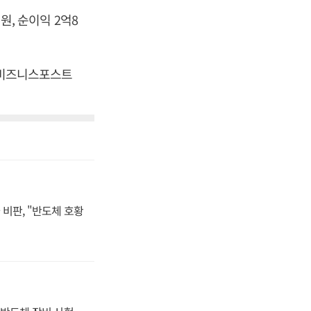
원, 순이익 2억8
 [비즈니스포스트
비판, "반도체 호황