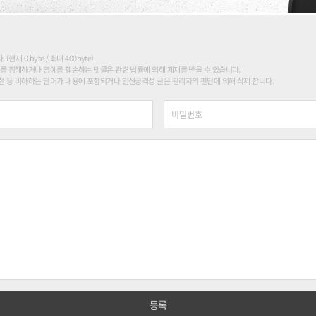
현재 0 byte / 최대 400byte)
를 침해하거나 명예를 훼손하는 댓글은 관련 법률에 의해 제재를 받을 수 있습니다.
 등 비하하는 단어가 내용에 포함되거나 인신공격성 글은 관리자의 판단에 의해 삭제 합니다.