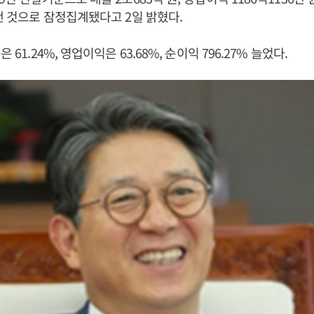
 낸 것으로 잠정집계됐다고 2일 밝혔다.
 61.24%, 영업이익은 63.68%, 순이익 796.27% 늘었다.