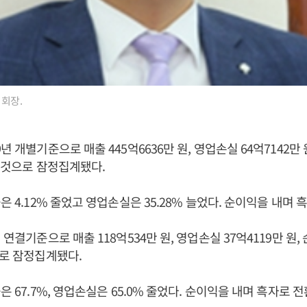
 회장.
년 개별기준으로 매출 445억6636만 원, 영업손실 64억7142만 
둔 것으로 잠정집계됐다.
은 4.12% 줄었고 영업손실은 35.28% 늘었다. 순이익을 내며 
 연결기준으로 매출 118억534만 원, 영업손실 37억4119만 원, 
으로 잠정집계됐다.
은 67.7%, 영업손실은 65.0% 줄었다. 순이익을 내며 흑자로 