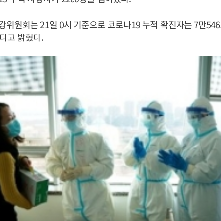
위원회는 21일 0시 기준으로 코로나19 누적 확진자는 7만5465
다고 밝혔다.