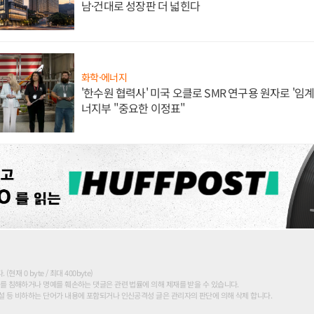
남·건대로 성장판 더 넓힌다
화학·에너지
'한수원 협력사' 미국 오클로 SMR 연구용 원자로 '임계 
너지부 "중요한 이정표"
현재 0 byte / 최대 400byte)
를 침해하거나 명예를 훼손하는 댓글은 관련 법률에 의해 제재를 받을 수 있습니다.
 등 비하하는 단어가 내용에 포함되거나 인신공격성 글은 관리자의 판단에 의해 삭제 합니다.