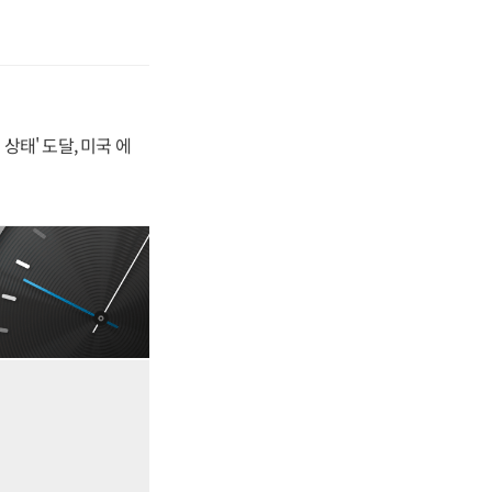
상태' 도달, 미국 에