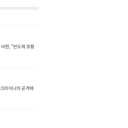
비판, "반도체 호황
 우크라이나의 공격에