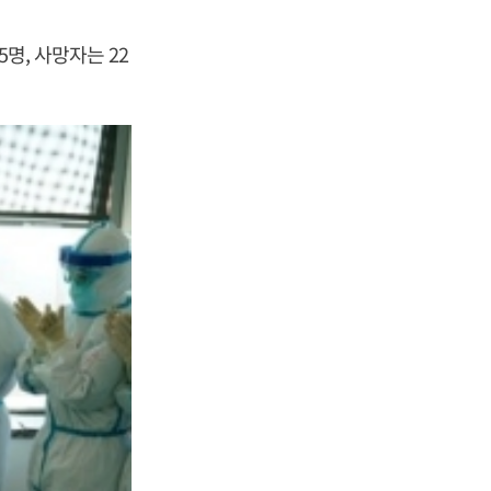
명, 사망자는 22