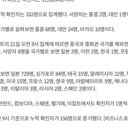
적 확진자는 102명으로 집계됐다. 사망자는 홍콩 2명, 대만 1명
별로 살펴보면 홍콩 68명, 대만 24명, 마카오 10명이다.
센트의 21일 오전 8시 집계에 따르면 중국과 중화권 국가를 제외한
. 사망자 8명을 국가별로 보면 일본 3명, 이란 2명, 한국 1명, 프
면 일본 729명, 싱가포르 84명, 태국 35명, 말레이시아 22명, 
5명, 미국 15명, 프랑스 12명, 영국 9명, 아랍에미리트 9명, 캐나다 
 3명, 이탈리아 3명, 러시아 2명, 스페인 2명이다.
 핀란드, 캄보디아, 스웨덴, 벨기에, 이집트에서도 확진자가 1명씩
전 9시 기준으로 누적 확진자가 156명으로 증가했다. [비즈니스