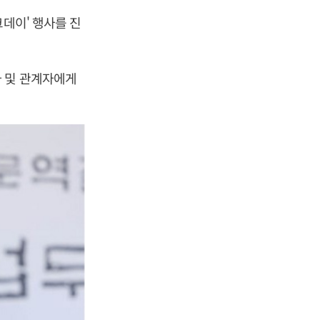
데이' 행사를 진
 및 관계자에게