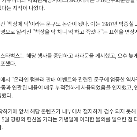
있다는 지적이 나왔다.
간 '책상에 탁'이라는 문구도 논란이 됐다. 이는 1987년 박종철
명으로 알려진 "책상을 탁 치니 억 하고 죽었다"는 표현을 연
스타벅스는 해당 행사를 중단하고 사과문을 게시했고, 오후 늦게
배포했다.
에서 "온라인 텀블러 판매 이벤트와 관련된 문구에 엄중한 역사적
운동과 연관된 내용이 매우 부적절하게 사용되었음을 인지했고, 
명했다.
작하기에 앞서 해당 콘텐츠가 내부에서 철저하게 검수 되지 못해 
 5월 영령의 헌신을 기리는 기념일에 이러한 물의를 일으킨 점 
.