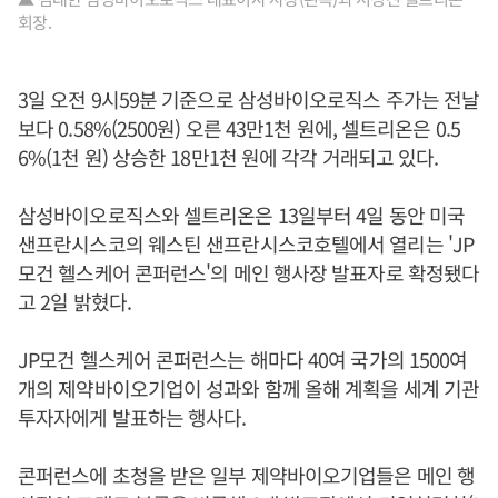
회장.
3일 오전 9시59분 기준으로 삼성바이오로직스 주가는 전날
보다 0.58%(2500원) 오른 43만1천 원에, 셀트리온은 0.5
6%(1천 원) 상승한 18만1천 원에 각각 거래되고 있다.
삼성바이오로직스와 셀트리온은 13일부터 4일 동안 미국
샌프란시스코의 웨스틴 샌프란시스코호텔에서 열리는 'JP
모건 헬스케어 콘퍼런스'의 메인 행사장 발표자로 확정됐다
고 2일 밝혔다.
JP모건 헬스케어 콘퍼런스는 해마다 40여 국가의 1500여
개의 제약바이오기업이 성과와 함께 올해 계획을 세계 기관
투자자에게 발표하는 행사다.
콘퍼런스에 초청을 받은 일부 제약바이오기업들은 메인 행