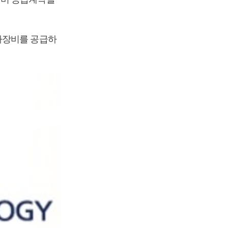
사장비를 공급하