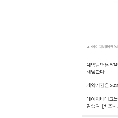
▲ 에이치비테크놀
계약금액은 594
해당한다.
계약기간은 2019
에이치비테크놀러
말했다. [비즈