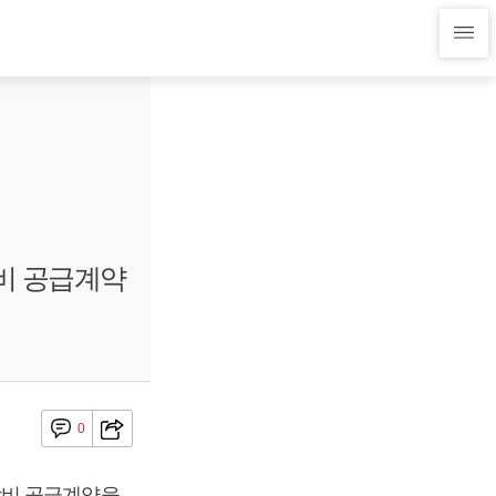
비 공급계약
0
장비 공급계약을