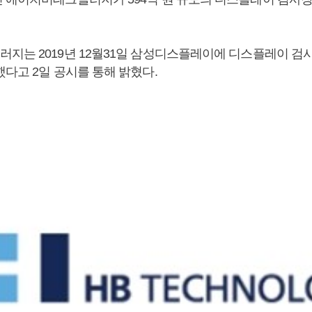
지는 2019년 12월31일 삼성디스플레이에 디스플레이 검
다고 2일 공시를 통해 밝혔다.