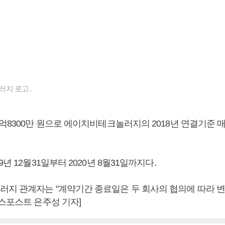
러지 로고.
억8300만 원으로 에이치비테크놀러지의 2018년 연결기준 매출
년 12월31일부터 2020년 8월31일까지다.
지 관계자는 "계약기간 종료일은 두 회사의 협의에 따라 변
니스포스트 은주성 기자]