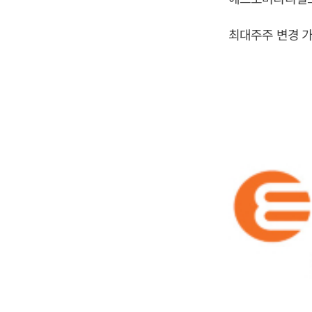
최대주주 변경 가