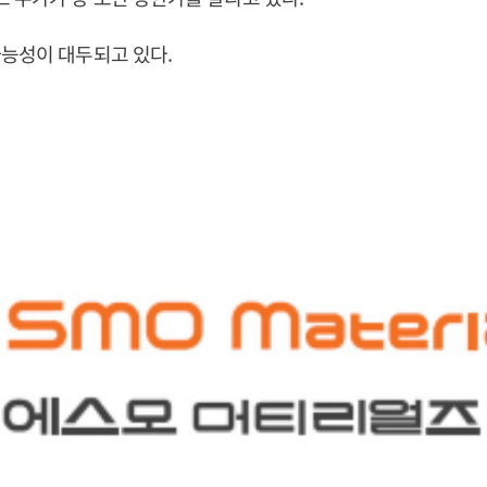
능성이 대두되고 있다.