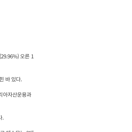
.96%) 오른 1
 바 있다.
트코리아자산운용과
.