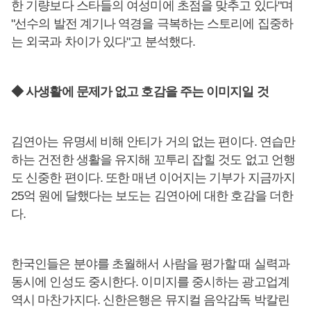
한 기량보다 스타들의 여성미에 초점을 맞추고 있다"며
"선수의 발전 계기나 역경을 극복하는 스토리에 집중하
는 외국과 차이가 있다"고 분석했다.
◆ 사생활에 문제가 없고 호감을 주는 이미지일 것
김연아는 유명세 비해 안티가 거의 없는 편이다. 연습만
하는 건전한 생활을 유지해 꼬투리 잡힐 것도 없고 언행
도 신중한 편이다. 또한 매년 이어지는 기부가 지금까지
25억 원에 달했다는 보도는 김연아에 대한 호감을 더한
다.
한국인들은 분야를 초월해서 사람을 평가할 때 실력과
동시에 인성도 중시한다. 이미지를 중시하는 광고업계
역시 마찬가지다. 신한은행은 뮤지컬 음악감독 박칼린