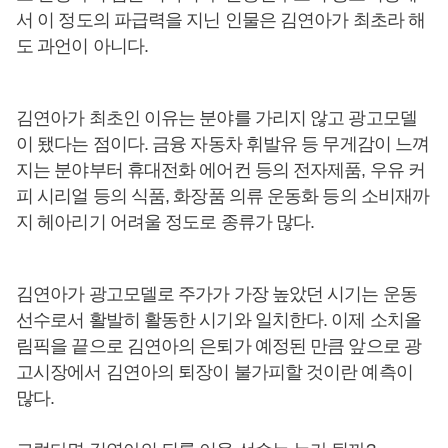
서 이 정도의 파급력을 지닌 인물은 김연아가 최초라 해
도 과언이 아니다.
김연아가 최초인 이유는 분야를 가리지 않고 광고모델
이 됐다는 점이다. 금융 자동차 휘발유 등 무게감이 느껴
지는 분야부터 휴대전화 에어컨 등의 전자제품, 우유 커
피 시리얼 등의 식품, 화장품 의류 운동화 등의 소비재까
지 헤아리기 어려울 정도로 종류가 많다.
김연아가 광고모델로 주가가 가장 높았던 시기는 운동
선수로서 활발히 활동한 시기와 일치한다. 이제 소치올
림픽을 끝으로 김연아의 은퇴가 예정된 만큼 앞으로 광
고시장에서 김연아의 퇴장이 불가피할 것이란 예측이
많다.