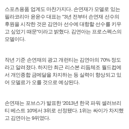
스포츠용품 업계도 마찬가지다. 손연재가 모델로 있는
필라코리아 윤윤수 대표는 "3년 전부터 손연재 선수의
후원을 시작한 것은 김연아 선수에 대항할 선수를 키우
고 싶었기 때문"이라고 밝혔다. 김연아는 프로스펙스의
모델이다.
작년 기준 손연재의 광고 개런티는 김연아의 70% 정도
라고 알려졌다. 하지만 최근 리스본 리듬체조 월드컵에
서 개인종합 금메달을 차지하는 등 실력이 향상되고 있
어 모델료가 오를 것으로 예상된다.
손연재는 포브스가 발표한 '2013년 한국 파워 셀러브리
티 베스트 10'에서 3위로 선정됐다. 1위는 싸이가 차지했
고 김연아는 9위였다.