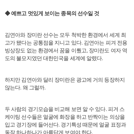
◆ 예쁘고 멋있게 보이는 종목의 선수일 것
김연아와 장미란 선수는 모두 척박한 환경에서 세계 최
고가 됐다는 공통점을 지니고 있다. 김연아는 피겨 전용
빙상장도 없는 환경에서 꿈을 이뤘고, 장미란도 여자 역
도의 불모지였던 대한민국을 세계에 알렸다.
하지만 김연아와 달리 장미란은 광고에 거의 등장하지
않는다. 왜 그럴까.
두 사람의 경기모습을 비교해 보면 알 수 있다. 피겨 스
케이팅 선수들은 얼굴에 화장을 하고 반짝이는 의상을
입고 경기장에 들어선다. 경기특성 때문에 얼굴 표정과
동작 하나하나가 아름답게 보여야 한다.