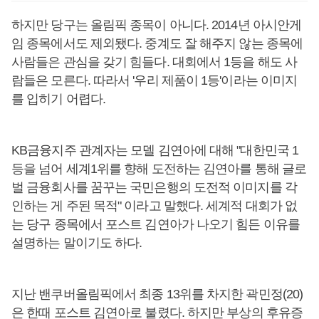
하지만 당구는 올림픽 종목이 아니다. 2014년 아시안게
임 종목에서도 제외됐다. 중계도 잘 해주지 않는 종목에
사람들은 관심을 갖기 힘들다. 대회에서 1등을 해도 사
람들은 모른다. 따라서 '우리 제품이 1등'이라는 이미지
를 입히기 어렵다.
KB금융지주 관계자는 모델 김연아에 대해 "대한민국 1
등을 넘어 세계1위를 향해 도전하는 김연아를 통해 글로
벌 금융회사를 꿈꾸는 국민은행의 도전적 이미지를 각
인하는 게 주된 목적" 이라고 말했다. 세계적 대회가 없
는 당구 종목에서 포스트 김연아가 나오기 힘든 이유를
설명하는 말이기도 하다.
지난 밴쿠버올림픽에서 최종 13위를 차지한 곽민정(20)
은 한때 포스트 김연아로 불렸다. 하지만 부상의 후유증