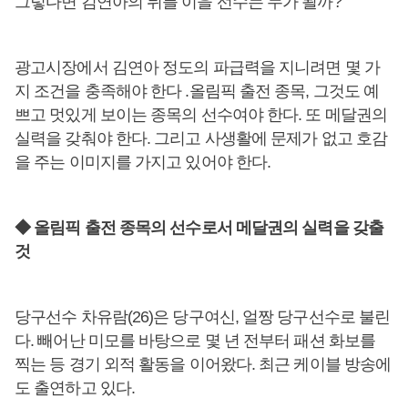
그렇다면 김연아의 뒤를 이을 선수는 누가 될까?
광고시장에서 김연아 정도의 파급력을 지니려면 몇 가
지 조건을 충족해야 한다 .올림픽 출전 종목, 그것도 예
쁘고 멋있게 보이는 종목의 선수여야 한다. 또 메달권의
실력을 갖춰야 한다. 그리고 사생활에 문제가 없고 호감
을 주는 이미지를 가지고 있어야 한다.
◆ 올림픽 출전 종목의 선수로서 메달권의 실력을 갖출
것
당구선수 차유람(26)은 당구여신, 얼짱 당구선수로 불린
다. 빼어난 미모를 바탕으로 몇 년 전부터 패션 화보를
찍는 등 경기 외적 활동을 이어왔다. 최근 케이블 방송에
도 출연하고 있다.