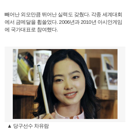
빼어난 외모만큼 뛰어난 실력도 갖췄다. 각종 세계대회
에서 금메달을 휩쓸었다. 2006년과 2010년 아시안게임
에 국가대표로 참여했다.
▲ 당구선수 차유람