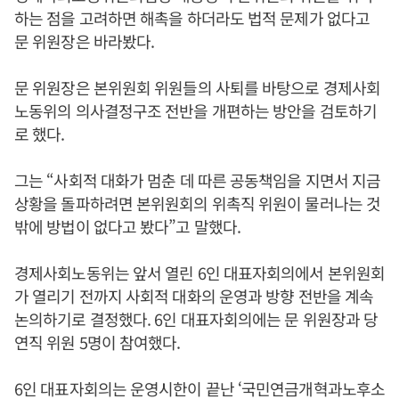
하는 점을 고려하면 해촉을 하더라도 법적 문제가 없다고
문 위원장은 바라봤다.
문 위원장은 본위원회 위원들의 사퇴를 바탕으로 경제사회
노동위의 의사결정구조 전반을 개편하는 방안을 검토하기
로 했다.
그는 “사회적 대화가 멈춘 데 따른 공동책임을 지면서 지금
상황을 돌파하려면 본위원회의 위촉직 위원이 물러나는 것
밖에 방법이 없다고 봤다”고 말했다.
경제사회노동위는 앞서 열린 6인 대표자회의에서 본위원회
가 열리기 전까지 사회적 대화의 운영과 방향 전반을 계속
논의하기로 결정했다. 6인 대표자회의에는 문 위원장과 당
연직 위원 5명이 참여했다.
6인 대표자회의는 운영시한이 끝난 ‘국민연금개혁과노후소