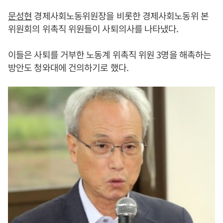
문성현
경제사회노동위원장을 비롯한 경제사회노동위 본
위원회의 위촉직 위원들이 사퇴의사를 나타냈다.
이들은 사퇴를 거부한 노동계 위촉직 위원 3명을 해촉하는
방안도 청와대에 건의하기로 했다.