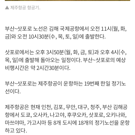
▲ 제주항공 항공기.
부산~삿포로 노선은 김해 국제공항에서 오전 11시(월, 화,
금)와 오전 10시30분(수, 목, 토, 일)에 출발한다.
삿포로에서는 오후 3시50분(월, 화, 금, 토)과 오후 4시(수,
목, 일)에 출발해 돌아오는 일정이다. 부산~삿포로의 예상
비행시간은 약 2시간30분이다.
부산~삿포로는 제주항공이 운항하는 19번째 한일 정기노
선이다.
제주항공은 현재 인천, 김포, 무안, 대구, 청주, 부산 김해공
항에서 도쿄, 오사카, 나고야, 후쿠오카, 삿포로, 오키나와,
마쓰야마, 가고시마 등 8개 도시에 18개의 정기노선을 운항
하고 있다.