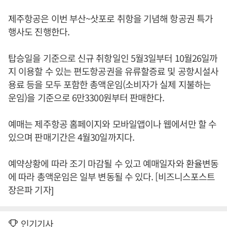
제주항공은 이번 부산~삿포로 취항을 기념해 항공권 특가
행사도 진행한다.
탑승일을 기준으로 신규 취항일인 5월3일부터 10월26일까
지 이용할 수 있는 편도항공권을 유류할증료 및 공항시설사
용료 등을 모두 포함한 총액운임(소비자가 실제 지불하는
운임)을 기준으로 6만3300원부터 판매한다.
예매는 제주항공 홈페이지와 모바일앱이나 웹에서만 할 수
있으며 판매기간은 4월30일까지다.
예약상황에 따라 조기 마감될 수 있고 예매일자와 환율변동
에 따라 총액운임은 일부 변동될 수 있다. [비즈니스포스트
장은파 기자]
인기기사