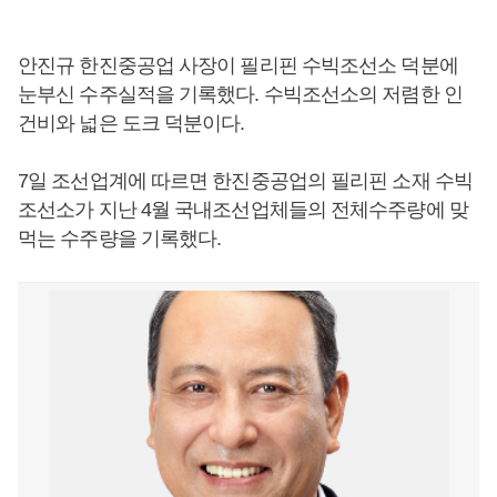
안진규 한진중공업 사장이 필리핀 수빅조선소 덕분에
눈부신 수주실적을 기록했다. 수빅조선소의 저렴한 인
건비와 넓은 도크 덕분이다.
7일 조선업계에 따르면 한진중공업의 필리핀 소재 수빅
조선소가 지난 4월 국내조선업체들의 전체수주량에 맞
먹는 수주량을 기록했다.