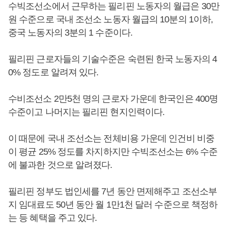
수빅조선소에서 근무하는 필리핀 노동자의 월급은 30만
원 수준으로 국내 조선소 노동자 월급의 10분의 1이하,
중국 노동자의 3분의 1 수준이다.
필리핀 근로자들의 기술수준은 숙련된 한국 노동자의 4
0% 정도로 알려져 있다.
수비조선소 2만5천 명의 근로자 가운데 한국인은 400명
수준이고 나머지는 필리핀 현지인력이다.
이 때문에 국내 조선소는 전체비용 가운데 인건비 비중
이 평균 25% 정도를 차지하지만 수빅조선소는 6% 수준
에 불과한 것으로 알려졌다.
필리핀 정부도 법인세를 7년 동안 면제해주고 조선소부
지 임대료도 50년 동안 월 1만1천 달러 수준으로 책정하
는 등 혜택을 주고 있다.