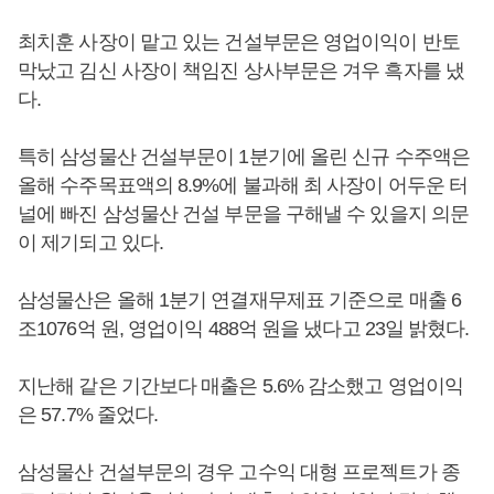
최치훈 사장이 맡고 있는 건설부문은 영업이익이 반토
막났고 김신 사장이 책임진 상사부문은 겨우 흑자를 냈
다.
특히 삼성물산 건설부문이 1분기에 올린 신규 수주액은
올해 수주목표액의 8.9%에 불과해 최 사장이 어두운 터
널에 빠진 삼성물산 건설 부문을 구해낼 수 있을지 의문
이 제기되고 있다.
삼성물산은 올해 1분기 연결재무제표 기준으로 매출 6
조1076억 원, 영업이익 488억 원을 냈다고 23일 밝혔다.
지난해 같은 기간보다 매출은 5.6% 감소했고 영업이익
은 57.7% 줄었다.
삼성물산 건설부문의 경우 고수익 대형 프로젝트가 종