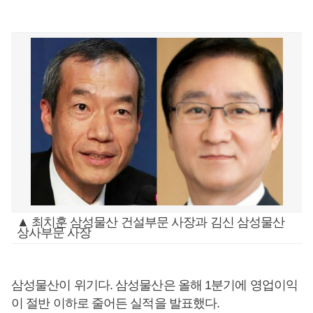
▲ 최치훈 삼성물산 건설부문 사장과 김신 삼성물산
상사부문 사장
삼성물산이 위기다. 삼성물산은 올해 1분기에 영업이익
이 절반 이하로 줄어든 실적을 발표했다.