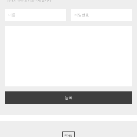
리자의 판단에 의해 삭제 합니다.
PC버전