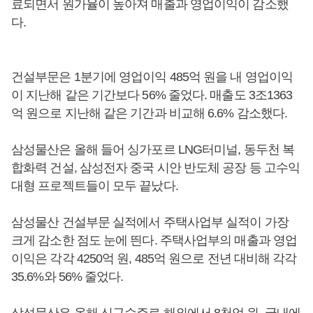
료되면서 원가율이 높아져 매출과 영업이익이 감소했
다.
건설부문은 1분기에 영업이익 485억 원을 내 영업이익
이 지난해 같은 기간보다 56% 줄었다. 매출도 3조1363
억 원으로 지난해 같은 기간과 비교해 6.6% 감소했다.
삼성물산은 올해 들어 싱가포르 LNG터미널, 동두천 복
합화력 건설, 삼성전자 중국 시안 반도체 공장 등 고수익
대형 프로젝트들이 모두 끝났다.
삼성물산 건설부문 실적에서 주택사업부 실적이 가장
크게 감소한 점도 눈에 띈다. 주택사업부의 매출과 영업
이익은 각각 4250억 원, 485억 원으로 전년 대비해 각각
35.6%와 56% 줄었다.