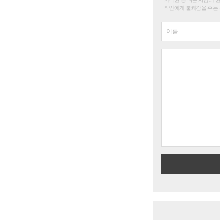
타인에게 불쾌감을 주는 