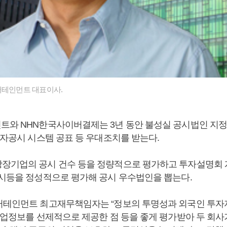
터테인먼트 대표이사.
트와 NHN한국사이버결제는 3년 동안 불성실 공시법인 지정
전자공시 시스템 공표 등 우대조치를 받는다.
장기업의 공시 건수 등을 정량적으로 평가하고 투자설명회 
공시등을 정성적으로 평가해 공시 우수법인을 뽑는다.
터테인먼트 최고재무책임자는 “정보의 투명성과 외국인 투자
 기업정보를 선제적으로 제공한 점 등을 좋게 평가받아 두 회사