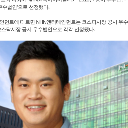
우수법인’으로 선정됐다.
테인먼트에 따르면 NHN엔터테인먼트는 코스피시장 공시 우수
스닥시장 공시 우수법인으로 각각 선정됐다.