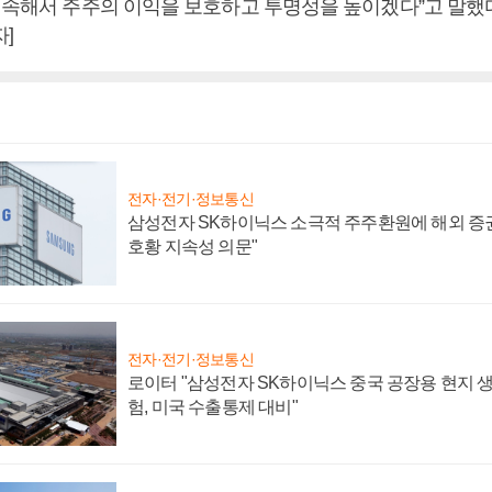
“계속해서 주주의 이익을 보호하고 투명성을 높이겠다”고 말했다
]
전자·전기·정보통신
삼성전자 SK하이닉스 소극적 주주환원에 해외 증권
호황 지속성 의문"
전자·전기·정보통신
로이터 "삼성전자 SK하이닉스 중국 공장용 현지 생
험, 미국 수출통제 대비"