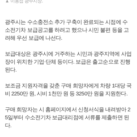
▲ 이용섭 광주시장.
광주시는 수소충전소 추가 구축이 완료되는 시점에 수
소전기차 보급공고를 하려고 했으나 시민 불편 등을 고
려해 우선 보급에 나선다.
보급대상은 광주시에 거주하는 시민과 광주지역에 사업
장이 위치한 기업·단체 등이다. 보급은 출고순으로 진행
된다.
보조금 지원자격을 갖춘 구매 희망자에게 차량 1대당 국
비 2250만 원, 시비 1천만 원 등 3250만 원을 지원한다.
구매 희망자는 시 홈페이지에서 신청서식을 내려받아 2
5일부터 수소전기차 보급대리점에 서류를 제출하면 된
다.