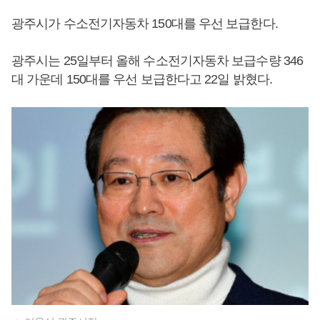
광주시가 수소전기자동차 150대를 우선 보급한다.
광주시는 25일부터 올해 수소전기자동차 보급수량 346
대 가운데 150대를 우선 보급한다고 22일 밝혔다.