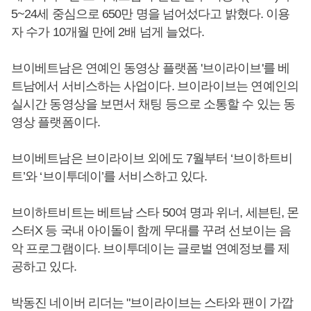
5~24세 중심으로 650만 명을 넘어섰다고 밝혔다. 이용
자 수가 10개월 만에 2배 넘게 늘었다.
브이베트남은 연예인 동영상 플랫폼 '브이라이브'를 베
트남에서 서비스하는 사업이다. 브이라이브는 연예인의
실시간 동영상을 보면서 채팅 등으로 소통할 수 있는 동
영상 플랫폼이다.
브이베트남은 브이라이브 외에도 7월부터 ‘브이하트비
트’와 ‘브이투데이’를 서비스하고 있다.
브이하트비트는 베트남 스타 50여 명과 위너, 세븐틴, 몬
스터X 등 국내 아이돌이 함께 무대를 꾸려 선보이는 음
악 프로그램이다. 브이투데이는 글로벌 연예정보를 제
공하고 있다.
박동진 네이버 리더는 "브이라이브는 스타와 팬이 가깝