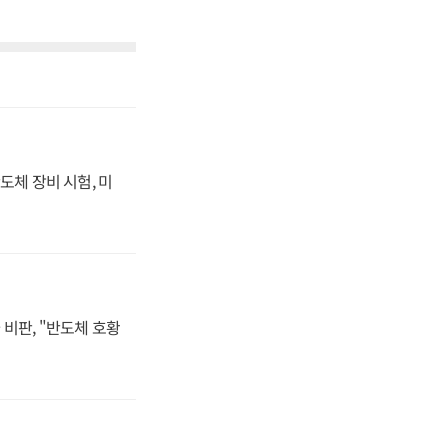
도체 장비 시험, 미
비판, "반도체 호황