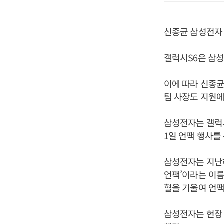
신종균 삼성전자 
갤럭시S6은 삼성
이에 따라 신종균
팀 사장도 지원에
삼성전자는 갤럭시
1일 언팩 행사를
삼성전자는 지난해
언팩’이라는 이름
혈을 기울여 언팩
삼성전자는 현장 