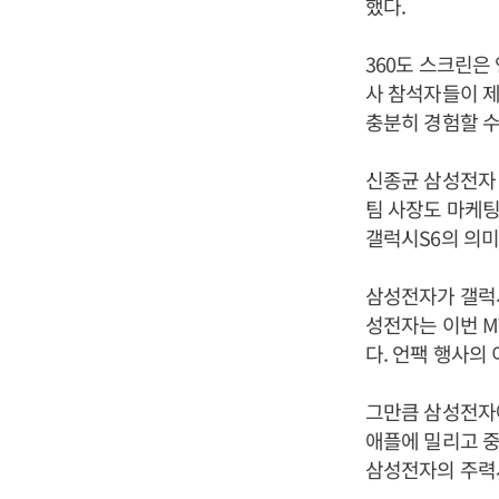
했다.
360도 스크린은
사 참석자들이 제
충분히 경험할 수
신종균 삼성전자 
팀 사장도 마케팅
갤럭시S6의 의미
삼성전자가 갤럭시
성전자는 이번 M
다. 언팩 행사의 
그만큼 삼성전자
애플에 밀리고 
삼성전자의 주력