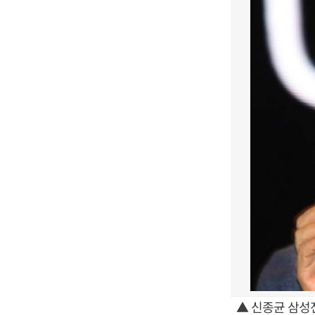
▲ 신종균 삼성