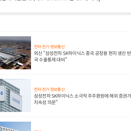
전자·전기·정보통신
외신 "삼성전자 SK하이닉스 중국 공장용 현지 생산 반
국 수출통제 대비"
전자·전기·정보통신
삼성전자 SK하이닉스 소극적 주주환원에 해외 증권가 
지속성 의문"