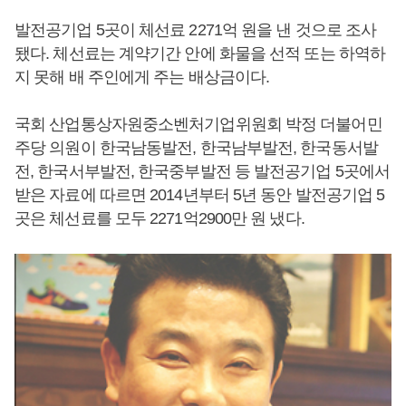
발전공기업 5곳이 체선료 2271억 원을 낸 것으로 조사
됐다. 체선료는 계약기간 안에 화물을 선적 또는 하역하
지 못해 배 주인에게 주는 배상금이다.
국회 산업통상자원중소벤처기업위원회 박정 더불어민
주당 의원이 한국남동발전, 한국남부발전, 한국동서발
전, 한국서부발전, 한국중부발전 등 발전공기업 5곳에서
받은 자료에 따르면 2014년부터 5년 동안 발전공기업 5
곳은 체선료를 모두 2271억2900만 원 냈다.