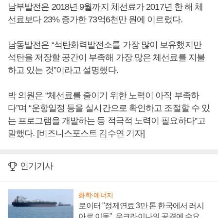
남부발전은 2018년 9월까지 체선료가 2017년 한 해 체
선료보다 23% 증가한 73억6천만 원에 이르렀다.
남동발전은 “석탄화력발전소를 가장 많이 보유했지만
석탄을 저장할 공간이 부족해 가장 많은 체선료를 지불
하고 있는 것”이라고 설명했다.
박 의원은 “체선료를 줄이기 위한 노력이 아직 부족하
다”며 “운항일정 등을 실시간으로 확인하고 조절할 수 있
는 프로그램을 개발하는 등 적극적 노력이 필요하다”고
말했다. [비즈니스포스트 김수연 기자]
인기기사
화학·에너지
로이터 "정제연료 3만 톤 한국에서 러시
아로 이동", 우크라이나의 공격에 수요 늘