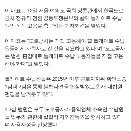
이 대표는 12일 서울 여의도 국회 정론관에서 한국도로
공사 정규직 전환 공동투쟁본부와 함께 톨게이트 수납
원의 직접 고용을 촉구하는 기자회견을 열었다.
이 대표는 “도로공사는 직접 고용해야 할 톨게이트 수납
원들에게 자회사로 갈 것을 강요하고 있다”며 “도로공사
는 법원 판결대로 톨게이트 수납 노동자들을 직접 고용
해야 한다”고 말했다.
톨게이트 수납원들은 2015년 이후 근로자지위 확인소송
1심과 2심을 통해 불법파견을 인정받았고 현재 대법원
판결을 남겨두고 있다.
1,2심 법원은 모두 도로공사가 용역업체 소속인 수납원
들 업무와 관련해 실질적 지휘감독권을 행사하고 있다
며 사용자성을 인정했다.