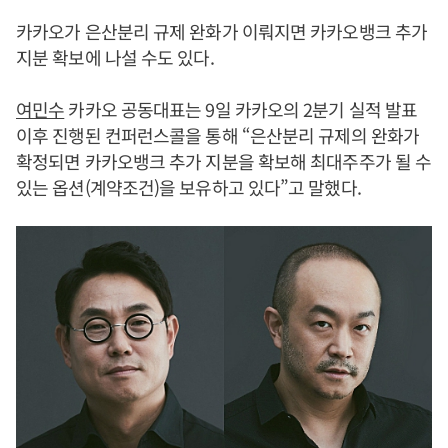
카카오가 은산분리 규제 완화가 이뤄지면 카카오뱅크 추가
지분 확보에 나설 수도 있다.
여민수
카카오 공동대표는 9일 카카오의 2분기 실적 발표
이후 진행된 컨퍼런스콜을 통해 “은산분리 규제의 완화가
확정되면 카카오뱅크 추가 지분을 확보해 최대주주가 될 수
있는 옵션(계약조건)을 보유하고 있다”고 말했다.