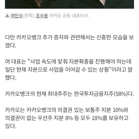
▲
여민수
(왼쪽),
조수용
카카오 공동 대표이사.
다만 카카오뱅크 추가 증자와 관련해서는 신중한 모습을 보
였다.
여 대표는 “사업 속도에 맞춰 자본확충을 진행해야 하는데
일단 현재 자본으로 사업을 이어갈 수 있는 상황”이라고 말
했다.
카카오뱅크의 현재 최대주주는 한국투자금융지주(58%)다.
카카오는 카카오뱅크의 의결권 있는 보통주 지분 10%와
의결권이 없는 우선주 지분 8% 등 모두 18%를 보유하고
있다.