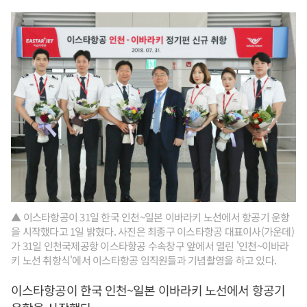
▲ 이스타항공이 31일 한국 인천~일본 이바라키 노선에서 항공기 운항
을 시작했다고 1일 밝혔다. 사진은 최종구 이스타항공 대표이사(가운데)
가 31일 인천국제공항 이스타항공 수속창구 앞에서 열린 '인천~이바라
키 노선 취항식'에서 이스타항공 임직원들과 기념촬영을 하고 있다.
이스타항공이 한국 인천~일본 이바라키 노선에서 항공기