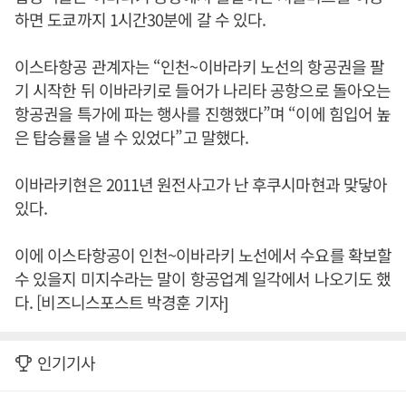
하면 도쿄까지 1시간30분에 갈 수 있다.
이스타항공 관계자는 “인천~이바라키 노선의 항공권을 팔
기 시작한 뒤 이바라키로 들어가 나리타 공항으로 돌아오는
항공권을 특가에 파는 행사를 진행했다”며 “이에 힘입어 높
은 탑승률을 낼 수 있었다”고 말했다.
이바라키현은 2011년 원전사고가 난 후쿠시마현과 맞닿아
있다.
이에 이스타항공이 인천~이바라키 노선에서 수요를 확보할
수 있을지 미지수라는 말이 항공업계 일각에서 나오기도 했
다. [비즈니스포스트 박경훈 기자]
인기기사