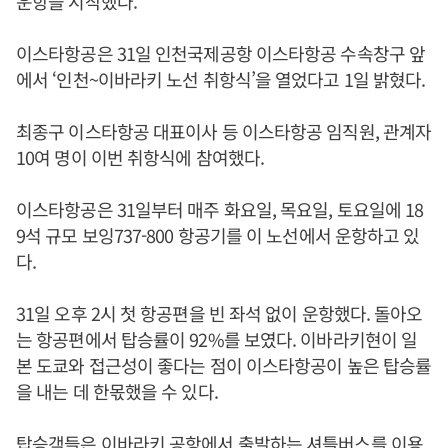
운항을 시작했다.
이스타항공은 31일 인천국제공항 이스타항공 수속창구 앞
에서 ‘인천~이바라키 노선 취항식’을 열었다고 1일 밝혔다.
최종구 이스타항공 대표이사 등 이스타항공 임직원, 관계자
10여 명이 이번 취항식에 참여했다.
이스타항공은 31일부터 매주 화요일, 목요일, 토요일에 18
9석 규모 보잉737-800 항공기를 이 노선에서 운항하고 있
다.
31일 오후 2시 첫 항공편을 빈 좌석 없이 운항했다. 돌아오
는 항공편에서 탑승률이 92%를 보였다. 이바라키현이 일
본 도쿄와 접근성이 좋다는 점이 이스타항공이 높은 탑승률
을 내는 데 한몫했을 수 있다.
탑승객들은 이바라키 공항에서 출발하는 셔틀버스를 이용