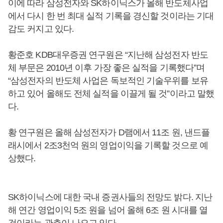
이에 따라 삼성전자와 SK하이닉스가 올해 반도체사업
에서 다시 한 번 최대 실적 기록을 경신할 것이라는 기대
감도 커지고 있다.
황준호 KDB대우증권 연구원은 “지난해 삼성전자 반도
체 부문은 2010년 이후 가장 좋은 실적을 기록했다”며
“삼성전자의 반도체 사업은 독보적인 기술우위를 보유
하고 있어 올해도 전체 실적을 이끌게 될 것”이라고 말했
다.
황 연구원은 올해 삼성전자가 D램에서 11조 원, 낸드플
래시에서 2조3천억 원의 영업이익을 기록할 것으로 예
상했다.
SK하이닉스에 대한 국내 증권사들의 전망도 밝다. 지난
해 연간 영업이익 5조 원을 넘어 올해 6조 원 시대를 열