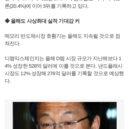
론(20.4%)에 이어 3위를 기록하고 있다.
◆ 올해도 사상최대 실적 기대감 커
메모리 반도체시장 호황기는 올해도 지속될 것으로 점
쳐진다.
디램익스체인지는 올해 D램 시장 규모가 지난해보다 1
4% 성장한 528억 달러에 이를 것으로 본다. 낸드플래시
시장도 12% 성장해 276억 달러를 기록할 것으로 예상했
다.