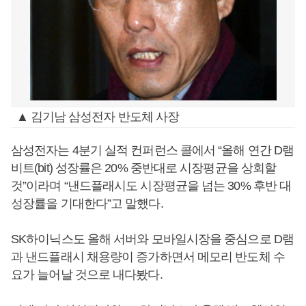
▲ 김기남 삼성전자 반도체 사장
삼성전자는 4분기 실적 컨퍼런스 콜에서 “올해 연간 D램
비트(bit) 성장률은 20% 중반대로 시장평균을 상회할
것”이라며 “낸드플래시도 시장평균을 넘는 30% 후반 대
성장률을 기대한다”고 말했다.
SK하이닉스도 올해 서버와 모바일시장을 중심으로 D램
과 낸드플래시 채용량이 증가하면서 메모리 반도체 수
요가 늘어날 것으로 내다봤다.