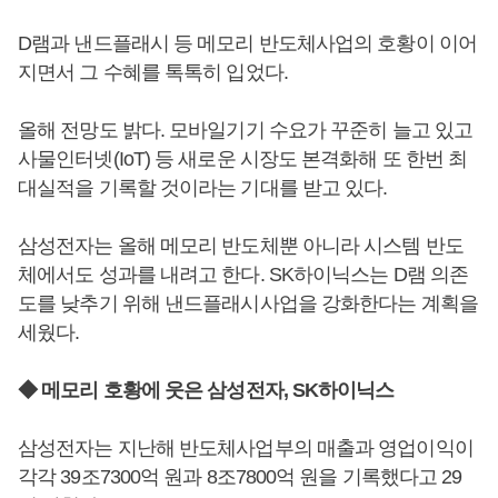
D램과 낸드플래시 등 메모리 반도체사업의 호황이 이어
지면서 그 수혜를 톡톡히 입었다.
올해 전망도 밝다. 모바일기기 수요가 꾸준히 늘고 있고
사물인터넷(IoT) 등 새로운 시장도 본격화해 또 한번 최
대실적을 기록할 것이라는 기대를 받고 있다.
삼성전자는 올해 메모리 반도체뿐 아니라 시스템 반도
체에서도 성과를 내려고 한다. SK하이닉스는 D램 의존
도를 낮추기 위해 낸드플래시사업을 강화한다는 계획을
세웠다.
◆ 메모리 호황에 웃은 삼성전자, SK하이닉스
삼성전자는 지난해 반도체사업부의 매출과 영업이익이
각각 39조7300억 원과 8조7800억 원을 기록했다고 29