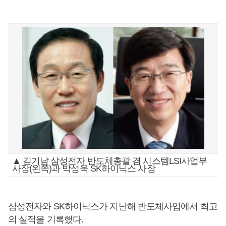
▲ 김기남 삼성전자 반도체총괄 겸 시스템LSI사업부
사장(왼쪽)과 박성욱 SK하이닉스 사장
삼성전자와 SK하이닉스가 지난해 반도체사업에서 최고
의 실적을 기록했다.