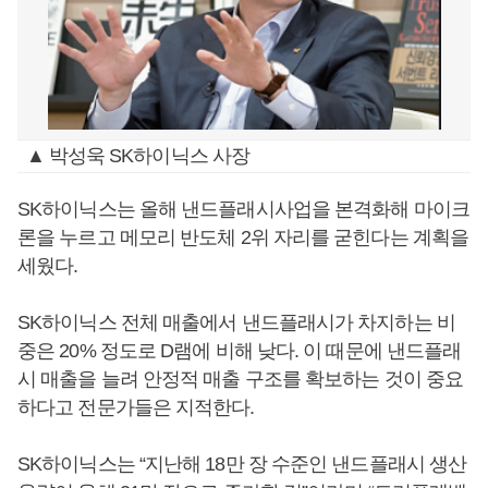
▲ 박성욱 SK하이닉스 사장
SK하이닉스는 올해 낸드플래시사업을 본격화해 마이크
론을 누르고 메모리 반도체 2위 자리를 굳힌다는 계획을
세웠다.
SK하이닉스 전체 매출에서 낸드플래시가 차지하는 비
중은 20% 정도로 D램에 비해 낮다. 이 때문에 낸드플래
시 매출을 늘려 안정적 매출 구조를 확보하는 것이 중요
하다고 전문가들은 지적한다.
SK하이닉스는 “지난해 18만 장 수준인 낸드플래시 생산