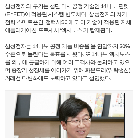
삼성전자의 무기는 첨단 미세공정 기술인 14나노 핀펫
(FinFET)이 적용된 시스템 반도체다. 삼성전자의 차기
전략 스마트폰인 ‘갤럭시S6’에도 이 기술이 적용된 자체
애플리케이션 프로세서 ‘엑시노스’가 탑재된다.
삼성전자는 14나노 공정 제품 비중을 올 연말까지 30%
수준으로 늘린다는 목표를 세웠다. 또 14나노 엑시노스
를 외부에 공급하기 위해 여러 고객사와 논의하고 있으
며 중장기 성장세를 이어가기 위해 파운드리(위탁생산)
거래선 다변화에도 노력하고 있다고 설명했다.