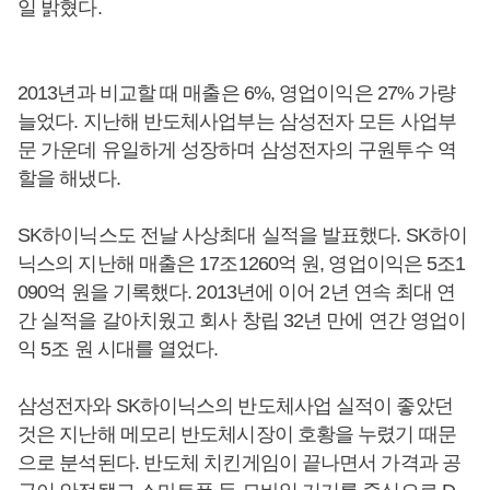
일 밝혔다.
2013년과 비교할 때 매출은 6%, 영업이익은 27% 가량
늘었다. 지난해 반도체사업부는 삼성전자 모든 사업부
문 가운데 유일하게 성장하며 삼성전자의 구원투수 역
할을 해냈다.
SK하이닉스도 전날 사상최대 실적을 발표했다. SK하이
닉스의 지난해 매출은 17조1260억 원, 영업이익은 5조1
090억 원을 기록했다. 2013년에 이어 2년 연속 최대 연
간 실적을 갈아치웠고 회사 창립 32년 만에 연간 영업이
익 5조 원 시대를 열었다.
삼성전자와 SK하이닉스의 반도체사업 실적이 좋았던
것은 지난해 메모리 반도체시장이 호황을 누렸기 때문
으로 분석된다. 반도체 치킨게임이 끝나면서 가격과 공