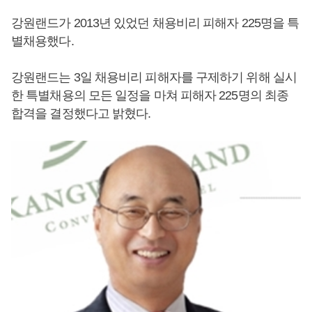
강원랜드가 2013년 있었던 채용비리 피해자 225명을 특
별채용했다.
강원랜드는 3일 채용비리 피해자를 구제하기 위해 실시
한 특별채용의 모든 일정을 마쳐 피해자 225명의 최종
합격을 결정했다고 밝혔다.