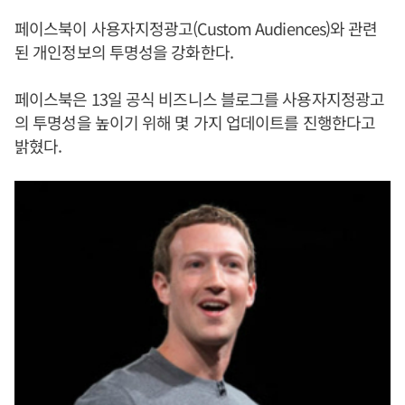
페이스북이 사용자지정광고(Custom Audiences)와 관련
된 개인정보의 투명성을 강화한다.
페이스북은 13일 공식 비즈니스 블로그를 사용자지정광고
의 투명성을 높이기 위해 몇 가지 업데이트를 진행한다고
밝혔다.