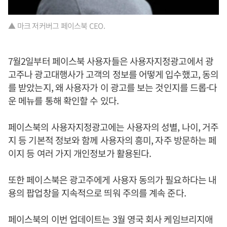
▲ 마크 저커버그 페이스북 CEO.
7월2일부터 페이스북 사용자들은 사용자지정광고에서 광
고주나 광고대행사가 고객의 정보를 어떻게 입수했고, 동의
를 받았는지, 왜 사용자가 이 광고를 보는 것인지를 드롭-다
운 메뉴를 통해 확인할 수 있다.
페이스북의 사용자지정광고에는 사용자의 성별, 나이, 거주
지 등 기본적 정보와 함께 사용자의 흥미, 자주 방문하는 페
이지 등 여러 가지 개인정보가 활용된다.
또한 페이스북은 광고주에게 사용자 동의가 필요하다는 내
용의 팝업창을 지속적으로 띄워 주의를 계속 준다.
페이스북의 이번 업데이트는 3월 영국 회사 케임브리지애