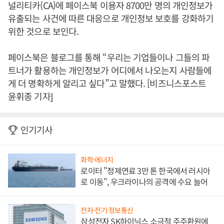
널리티카(CA)에 페이스북 이용자 8700만 명의 개인정보가
유출되는 사건에 따른 대응으로 개인정보 보호를 강화하기
위한 것으로 보인다.
페이스북은 블로그를 통해 “우리는 기업들이나 그들의 파
트너가 활용하는 개인정보가 어디에서 나오는지 사람들에
게 더 명확하게 알리고 싶다”고 말했다. [비즈니스포스트
윤휘종 기자]
인기기사
화학·에너지
로이터 "정제연료 3만 톤 한국에서 러시아
로 이동", 우크라이나의 공격에 수요 늘어
전자·전기·정보통신
삼성전자 SK하이닉스 소극적 주주환원에