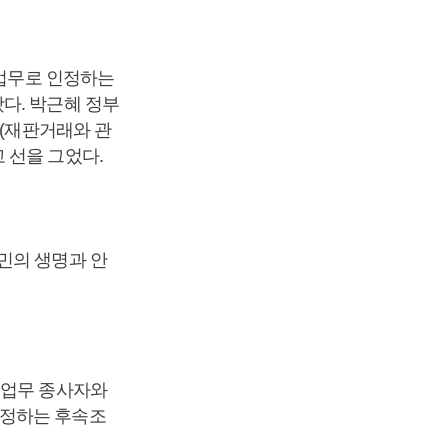
 업무로 인정하는
다. 박근혜 정부
“(재판거래와 관
 선을 그었다.
민의 생명과 안
전업무 종사자와
 정하는 후속조