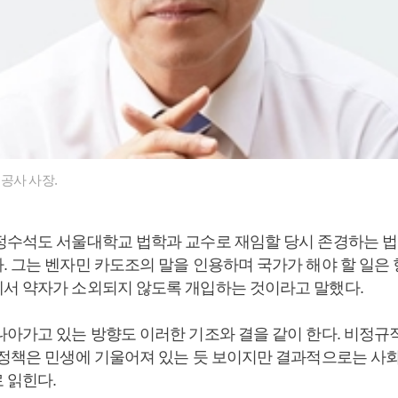
공사 사장.
정수석도 서울대학교 법학과 교수로 재임할 당시 존경하는 
. 그는 벤자민 카도조의 말을 인용하며 국가가 해야 할 일은
서 약자가 소외되지 않도록 개입하는 것이라고 말했다.
아가고 있는 방향도 이러한 기조와 결을 같이 한다. 비정규
 정책은 민생에 기울어져 있는 듯 보이지만 결과적으로는 사
 읽힌다.