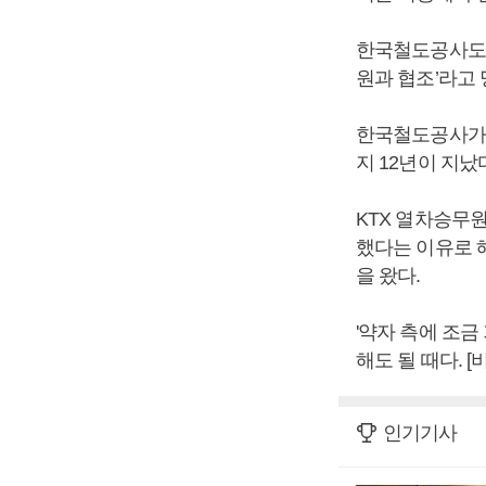
한국철도공사도 
원과 협조’라고
한국철도공사가 
지 12년이 지났
KTX 열차승무
했다는 이유로 해
을 왔다.
'약자 측에 조금
해도 될 때다. 
인기기사