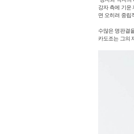
강자 측에 기운
면 오히려 중립
수많은 명판결을
카도조는 그의 