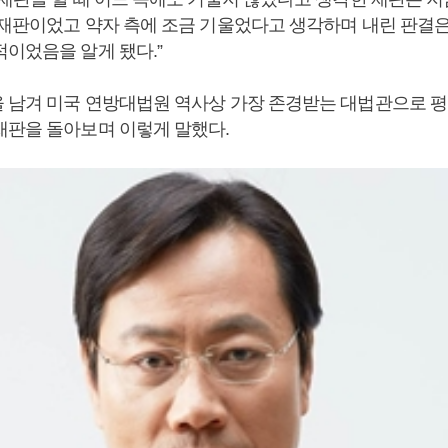
 재판이었고 약자 측에 조금 기울었다고 생각하며 내린 판결
적이었음을 알게 됐다.”
 남겨 미국 연방대법원 역사상 가장 존경받는 대법관으로 
재판을 돌아보며 이렇게 말했다.