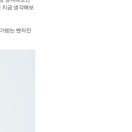
은 지금 생각해보
평가받는 벤자민