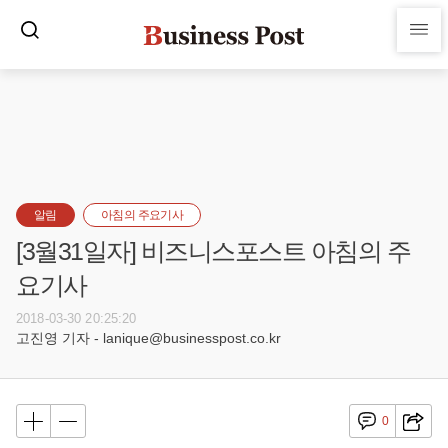
알림
아침의 주요기사
[3월31일자] 비즈니스포스트 아침의 주
요기사
2018-03-30 20:25:20
고진영 기자 - lanique@businesspost.co.kr
0