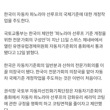
한국이 자동차 파노라마 선루프의 국제기준에 대한 개정작
업을 주도한다.
국토교통부는 한국이 제안한 ‘파노라마 선루프 기준 개정을
위한 전문가회의 구성안’이 지난 11일 스위스 제네바에서
열린 유엔유럽경제위원회 자동차기준회의 총회에서 통과
됐다고 12일 밝혔다.
한국은 자동차기준회의 일반분과 산하의 전문가회의를 이
끌 의장국이 됐다. 한국이 전문가회의 의장국을 맡아 자동
차 국제기준 개정작업을 주도하는 것은 이번이 처음이다.
권석창 국토부 자동차선진화기획단장은 자동차기준회의
총회에서 자동차 파노라마 선루프의 강화유리 세라믹 코팅
에 관한 규정을 명확히 하고 코팅면적을 줄이자고 제안했
다.