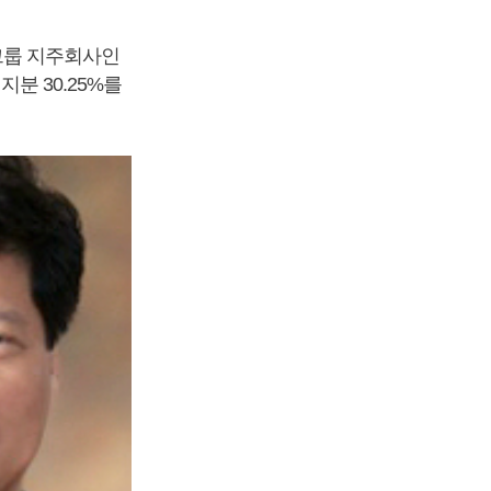
라그룹 지주회사인
지분 30.25%를