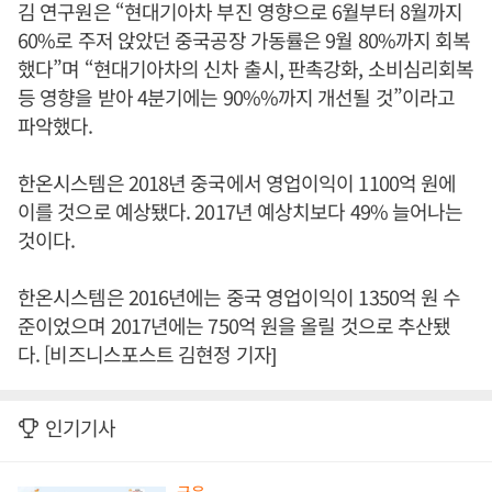
김 연구원은 “현대기아차 부진 영향으로 6월부터 8월까지
60%로 주저 앉았던 중국공장 가동률은 9월 80%까지 회복
했다”며 “현대기아차의 신차 출시, 판촉강화, 소비심리회복
등 영향을 받아 4분기에는 90%%까지 개선될 것”이라고
파악했다.
한온시스템은 2018년 중국에서 영업이익이 1100억 원에
이를 것으로 예상됐다. 2017년 예상치보다 49% 늘어나는
것이다.
한온시스템은 2016년에는 중국 영업이익이 1350억 원 수
준이었으며 2017년에는 750억 원을 올릴 것으로 추산됐
다. [비즈니스포스트 김현정 기자]
인기기사