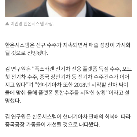
▲ 이인영 한온시스템 사장.
한온시스템은 신규 수주가 지속되면서 매출 성장이 가시화
될 것으로 전망됐다.
김 연구원은 “폭스바겐 전기차 전용 플랫폼 독점 수주, 포드
첫 전기차 수주, 중국 장안기차 등 전기차 수주건수가 이어
지고 있다”며 “현대기아차 또한 2018년 시작할 신차 싸이
클에 맞춰 올해 플랫폼 통합수주를 시작한 상황”이라고 설
명했다.
김 연구원은 한온시스템이 현대기아차 판매의 회복에 따라
중국공장 가동률이 개선될 것으로 내다봤다.