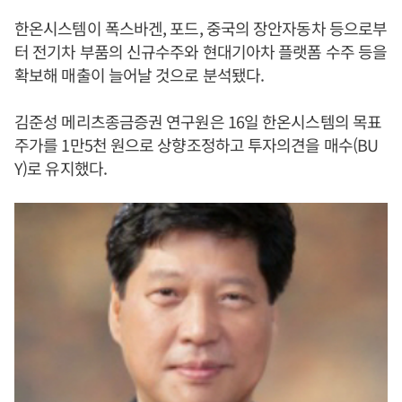
한온시스템이 폭스바겐, 포드, 중국의 장안자동차 등으로부
터 전기차 부품의 신규수주와 현대기아차 플랫폼 수주 등을
확보해 매출이 늘어날 것으로 분석됐다.
김준성 메리츠종금증권 연구원은 16일 한온시스템의 목표
주가를 1만5천 원으로 상향조정하고 투자의견을 매수(BU
Y)로 유지했다.