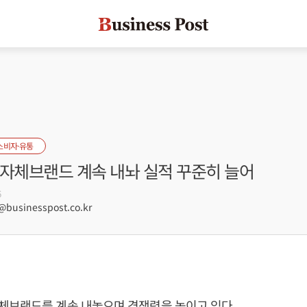
소비자·유통
 자체브랜드 계속 내놔 실적 꾸준히 늘어
6
usinesspost.co.kr
체브랜드를 계속 내놓으며 경쟁력을 높이고 있다.