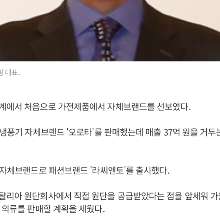
 대표.
계에서 처음으로 가전제품에서 자체브랜드를 선보였다.
 냉풍기 자체브랜드 '오로타'를 판매했는데 매출 37억 원을 거두
 자체브랜드로 패션브랜드 '라씨엔토'를 출시했다.
탈리아 원단회사에서 직접 원단을 공급받았다는 점을 앞세워 가
 의류를 판매할 계획을 세웠다.