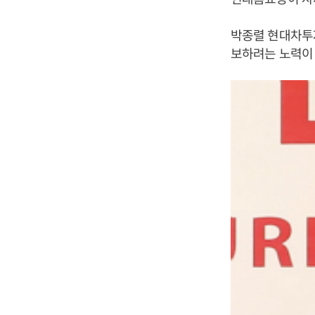
박종렬 현대차투
보하려는 노력이 