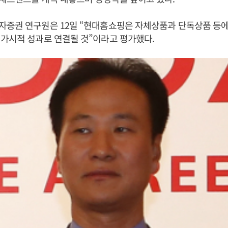
자증권 연구원은 12일 “현대홈쇼핑은 자체상품과 단독상품 등에
가시적 성과로 연결될 것”이라고 평가했다.