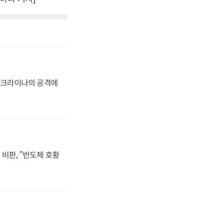
 우크라이나의 공격에
비판, "반도체 호황