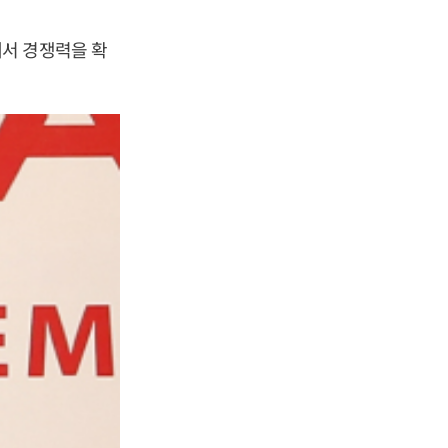
서 경쟁력을 확