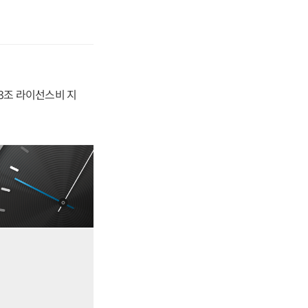
.3조 라이선스비 지