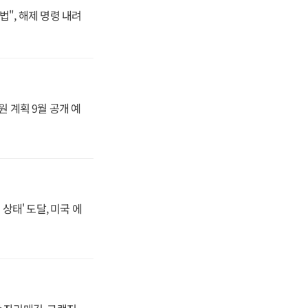
법", 해제 명령 내려
원 계획 9월 공개 예
상태' 도달, 미국 에