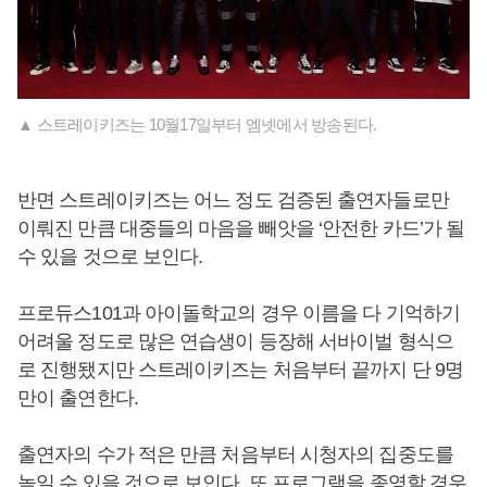
▲ 스트레이키즈는 10월17일부터 엠넷에서 방송된다.
반면 스트레이키즈는 어느 정도 검증된 출연자들로만
이뤄진 만큼 대중들의 마음을 빼앗을 ‘안전한 카드’가 될
수 있을 것으로 보인다.
프로듀스101과 아이돌학교의 경우 이름을 다 기억하기
어려울 정도로 많은 연습생이 등장해 서바이벌 형식으
로 진행됐지만 스트레이키즈는 처음부터 끝까지 단 9명
만이 출연한다.
출연자의 수가 적은 만큼 처음부터 시청자의 집중도를
높일 수 있을 것으로 보인다. 또 프로그램을 종영할 경우