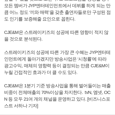
모든 멤버가 JYP엔터테인먼트에서 데뷔를 하게 되는 만
큼 어느 정도 ‘끼와 매력’을 갖춘 출연자들로만 구성된 점
도 인기를 보증해줄 요인으로 꼽힌다.
CJE&M은 스트레이키즈의 성공에 따른 영향이 적지 않
을 것으로 분석된다.
스트레이키즈의 성공에 따른 가장 큰 수혜는 JYP엔터테
인먼트에게 돌아가겠지만 방송사업은 ‘시청률’에 따라
광고수익, 매체의 영향력 등이 결정되는 만큼 CJE&M이
누릴 간접적인 효과가 더 클 수도 있다.
CJE&M은 1분기 기준 방송사업을 통해 벌어들이는 매출
비중이 전체매출의 70%이상을 차지한다. tvN, 엠넷, OC
N 등 모두 21여 개의 채널을 운영하고 있다. [비즈니스포
스트 서하나 기자]