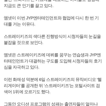
지금도 큰 인기를 끌고 있다.
엠넷이 이번 JYP엔터테인먼트와 협업에 다시 한 번 기
대를 거는 이유다.
스트레이키즈의 색다른 진행방식이 시청자들의 눈길을
붙잡을 것으로 보인다.
엠넷은 스트레이키즈에 데뷔를 꿈꾸는 연습생과 JYP엔
터테인먼트가 대결하는 구도를 도입해 시청자들의 호기
심을 자극하고 있다.
이런 화재성 덕분에 6일 스트레이키즈의 뮤직비디오 ‘헬
리게이터’를 공개한 뒤 ‘스트레이키즈’는 포털사이트 검
색어 1위에 오르기도 했다.
그동안 오디션 프로그램의 성패는 출연자들이 얼마나