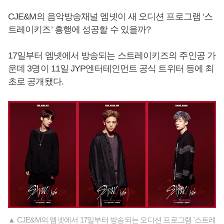
CJE&M의 음악방송채널 엠넷이 새 오디션 프로그램 ‘스
트레이키즈’ 흥행에 성공할 수 있을까?
17일부터 엠넷에서 방송되는 스트레이키즈의 주인공 가
운데 3명이 11일 JYP엔터테인먼트 공식 트위터 등에 최
초로 공개됐다.
▲ CJE&M의 엠넷에서 17일부터 방송되는 오디션 프로그램 '스트레