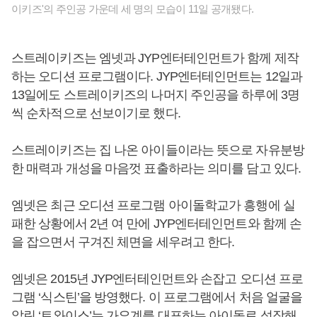
이키즈'의 주인공 가운데 세 명의 모습이 11일 공개됐다.
스트레이키즈는 엠넷과 JYP엔터테인먼트가 함께 제작
하는 오디션 프로그램이다. JYP엔터테인먼트는 12일과
13일에도 스트레이키즈의 나머지 주인공을 하루에 3명
씩 순차적으로 선보이기로 했다.
스트레이키즈는 집 나온 아이들이라는 뜻으로 자유분방
한 매력과 개성을 마음껏 표출하라는 의미를 담고 있다.
엠넷은 최근 오디션 프로그램 아이돌학교가 흥행에 실
패한 상황에서 2년 여 만에 JYP엔터테인먼트와 함께 손
을 잡으면서 구겨진 체면을 세우려고 한다.
엠넷은 2015년 JYP엔터테인먼트와 손잡고 오디션 프로
그램 ‘식스틴’을 방영했다. 이 프로그램에서 처음 얼굴을
알린 ‘트와이스’는 가요계를 대표하는 아이돌로 성장해