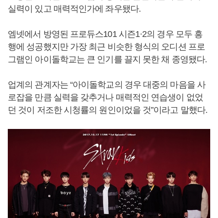
실력이 있고 매력적인가에 좌우됐다.
엠넷에서 방영된 프로듀스101 시즌1·2의 경우 모두 흥
행에 성공했지만 가장 최근 비슷한 형식의 오디션 프로
그램인 아이돌학교는 큰 인기를 끌지 못한 채 종영됐다.
업계의 관계자는 “아이돌학교의 경우 대중의 마음을 사
로잡을 만큼 실력을 갖추거나 매력적인 연습생이 없었
던 것이 저조한 시청률의 원인이었을 것”이라고 말했다.