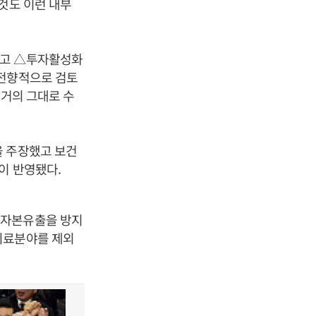
것도 이런 내부
하고 △투자활성화
 전향적으로 검토
 거의 그대로 수
을 주장했고 보건
이 반영됐다.
 자본유출을 방지
의료분야를 제외