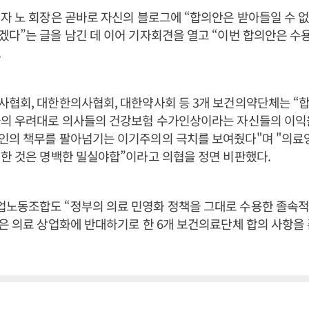
자 노 회장은 곧바로 자신의 블로그에 “합의안은 받아들일 수 
다”는 글을 남긴 데 이어 기자회견을 열고 “이번 합의안은 수용
.
협회, 대한한의사협회, 대한약사회 등 3개 보건의약단체는 “
들의 우려대로 의사들의 건강보험 수가인상이라는 자신들의 이익
인의 책무를 팔아넘기는 이기주의의 극치를 보여줬다"며 "의료
한 것은 명백한 밀실야합”이라고 의협을 정면 비판했다.
노동조합도 “정부의 의료 민영화 정책을 그대로 수용한 졸속
은 의료 상업화에 반대하기로 한 6개 보건의료단체 합의 사항을