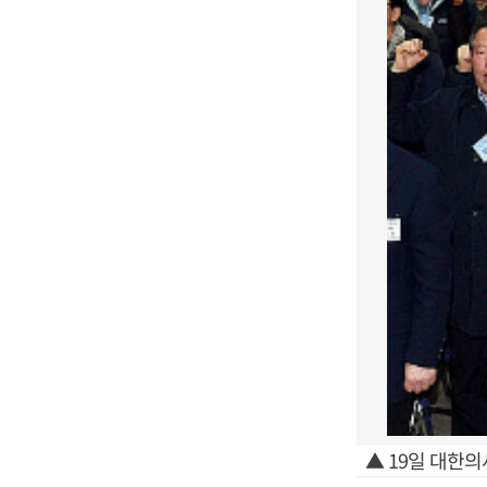
▲ 19일 대한