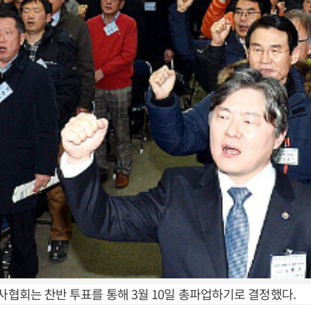
의사협회는 찬반 투표를 통해 3월 10일 총파업하기로 결정했다.