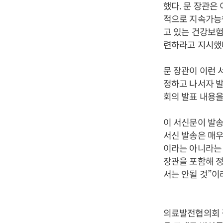
했다. 문 장관은
적으로 지속가능
고 있는 건강보험
련하라고 지시했
문 장관이 이런 
정하고 나서자 발
회의 발표 내용을
이 서신문이 발송
서신 발송은 매우
이라는 아니라는 
장관을 포함해 정
서는 안될 것”이
의료발전협의회 결