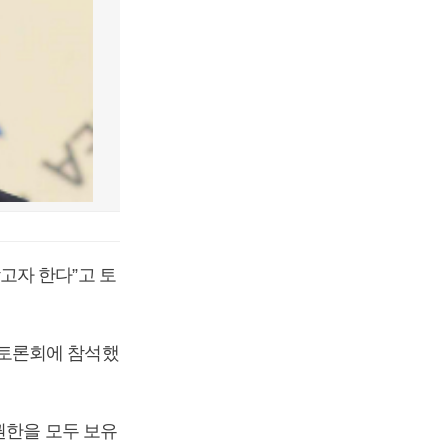
고자 한다”고 토
 토론회에 참석했
권한을 모두 보유