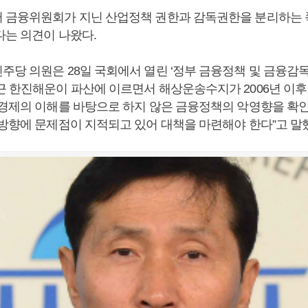
 금융위원회가 지닌 산업정책 권한과 감독권한을 분리하는
다는 의견이 나왔다.
주당 의원은 28일 국회에서 열린 ‘정부 금융정책 및 금융감
근 한진해운이 파산에 이르면서 해상운송수지가 2006년 이후
물경제의 이해를 바탕으로 하지 않은 금융정책의 악영향을 확인
책방향에 문제점이 지적되고 있어 대책을 마련해야 한다”고 말