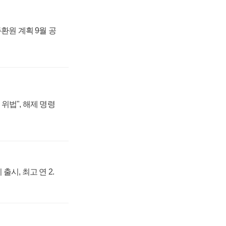
주환원 계획 9월 공
위법", 해제 명령
출시, 최고 연 2.