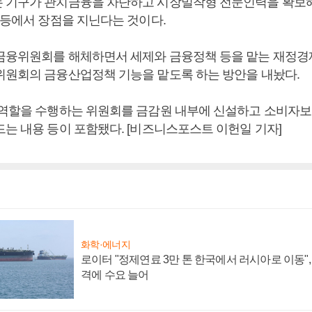
 기구가 관치금융을 차단하고 시장밀착형 전문인력을 확보
 등에서 장점을 지닌다는 것이다.
금융위원회를 해체하면서 세제와 금융정책 등을 맡는 재정경제
위원회의 금융산업정책 기능을 맡도록 하는 방안을 내놨다.
 역할을 수행하는 위원회를 금감원 내부에 신설하고 소비자
드는 내용 등이 포함됐다. [비즈니스포스트 이헌일 기자]
화학·에너지
로이터 "정제연료 3만 톤 한국에서 러시아로 이동"
격에 수요 늘어