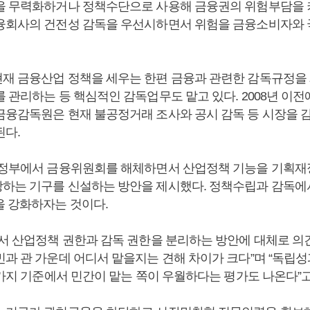
을 무력화하거나 정책수단으로 사용해 금융권의 위험부담을 키
융회사의 건전성 감독을 우선시하면서 위험을 금융소비자와
재 금융산업 정책을 세우는 한편 금융과 관련한 감독규정을 
 관리하는 등 핵심적인 감독업무도 맡고 있다. 2008년 이전
금융감독원은 현재 불공정거래 조사와 공시 감독 등 시장을 
된다.
 정부에서 금융위원회를 해체하면서 산업정책 기능을 기획
하는 기구를 신설하는 방안을 제시했다. 정책수립과 감독에서
을 강화하자는 것이다.
에서 산업정책 권한과 감독 권한을 분리하는 방안에 대체로 의
과 관 가운데 어디서 맡을지는 견해 차이가 크다”며 “독립성
4가지 기준에서 민간이 맡는 쪽이 우월하다는 평가도 나온다”고