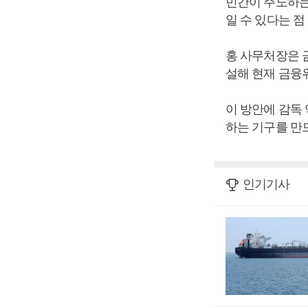
민간이 주도하는
일 수 있다는 점
홍 사무처장은 
설해 현재 금융
이 방안에 감독
하는 기구를 만
인기기사