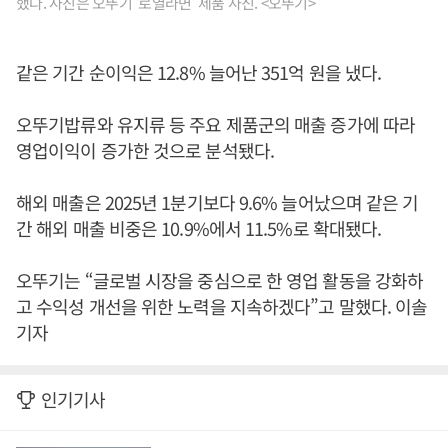
했다. 사진은 오뚜기 '로열라면' 제품 사진. <오뚜기>
같은 기간 순이익은 12.8% 늘어난 351억 원을 냈다.
오뚜기밥류와 유지류 등 주요 제품군의 매출 증가에 따라
영업이익이 증가한 것으로 분석됐다.
해외 매출은 2025년 1분기보다 9.6% 늘어났으며 같은 기
간 해외 매출 비중은 10.9%에서 11.5%로 확대됐다.
오뚜기는 “글로벌 시장을 중심으로 한 영업 활동을 강화하
고 수익성 개선을 위한 노력을 지속하겠다”고 말했다. 이솔
기자
인기기사