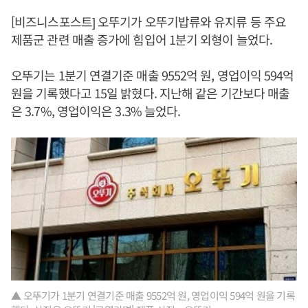
[비즈니스포스트] 오뚜기가 오뚜기밥류와 유지류 등 주요
제품군 관련 매출 증가에 힘입어 1분기 외형이 늘었다.
오뚜기는 1분기 연결기준 매출 9552억 원, 영업이익 594억
원을 기록했다고 15일 밝혔다. 지난해 같은 기간보다 매출
은 3.7%, 영업이익은 3.3% 늘었다.
▲ 오뚜기가 1분기 연결기준 매출 9552억 원, 영업이익 594억 원을 기록