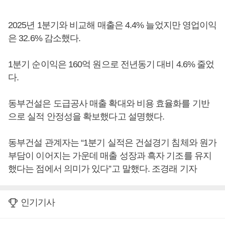
2025년 1분기와 비교해 매출은 4.4% 늘었지만 영업이익
은 32.6% 감소했다.
1분기 순이익은 160억 원으로 전년동기 대비 4.6% 줄었
다.
동부건설은 도급공사 매출 확대와 비용 효율화를 기반
으로 실적 안정성을 확보했다고 설명했다.
동부건설 관계자는 “1분기 실적은 건설경기 침체와 원가
부담이 이어지는 가운데 매출 성장과 흑자 기조를 유지
했다는 점에서 의미가 있다”고 말했다. 조경래 기자
인기기사