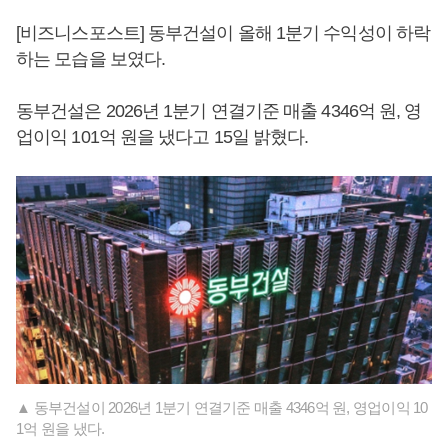
[비즈니스포스트] 동부건설이 올해 1분기 수익성이 하락
하는 모습을 보였다.
동부건설은 2026년 1분기 연결기준 매출 4346억 원, 영
업이익 101억 원을 냈다고 15일 밝혔다.
▲ 동부건설이 2026년 1분기 연결기준 매출 4346억 원, 영업이익 10
1억 원을 냈다.