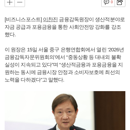
0
[비즈니스포스트]
이찬진
금융감독원장이 생산적분야로
자금 공급과 포용금융을 통한 사회안전망 강화를 강조
했다.
이 원장은 15일 서울 중구 은행연합회에서 열린 ‘2026년
금융감독자문위원회의’에서 “중동상황 등 대내외 불확
실성이 지속되고 있다”며 “생산적금융과 포용금융을 지
원하는 동시에 금융시장 안정과 소비자보호에 최선의
노력을 다하겠다”고 말했다.