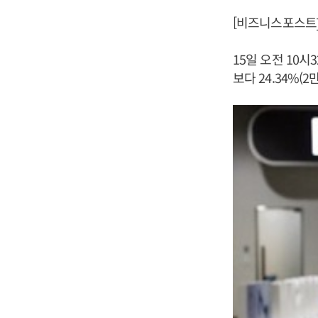
[비즈니스포스트]
15일 오전 10
보다 24.34%(