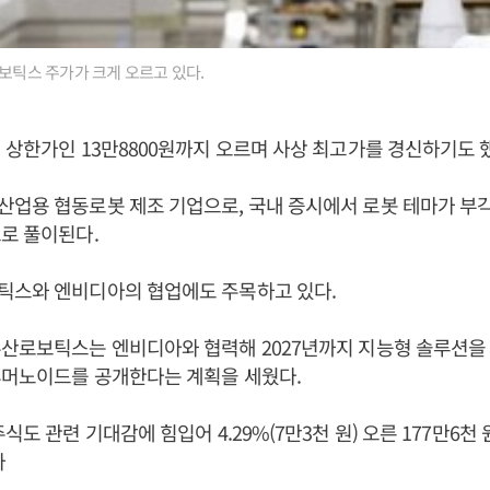
로보틱스 주가가 크게 오르고 있다.
 상한가인 13만8800원까지 오르며 사상 최고가를 경신하기도 
산업용 협동로봇 제조 기업으로, 국내 증시에서 로봇 테마가 부
로 풀이된다.
틱스와 엔비디아의 협업에도 주목하고 있다.
산로보틱스는 엔비디아와 협력해 2027년까지 지능형 솔루션을 개
휴머노이드를 공개한다는 계획을 세웠다.
식도 관련 기대감에 힘입어 4.29%(7만3천 원) 오른 177만6
자