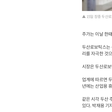
▲ 15일 장중 두산
주가는 이날 한때
두산로보틱스는 
리를 자극한 것으
시장은 두산로보
업계에 따르면 두
년에는 산업용 
같은 시각 두산 주
있다. 박재용 기