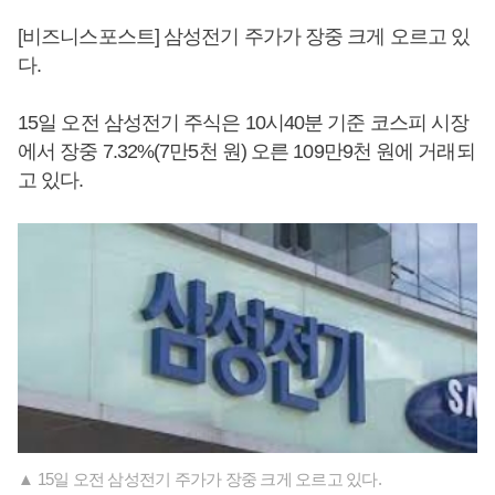
[비즈니스포스트] 삼성전기 주가가 장중 크게 오르고 있
다.
15일 오전 삼성전기 주식은 10시40분 기준 코스피 시장
에서 장중 7.32%(7만5천 원) 오른 109만9천 원에 거래되
고 있다.
▲ 15일 오전 삼성전기 주가가 장중 크게 오르고 있다.