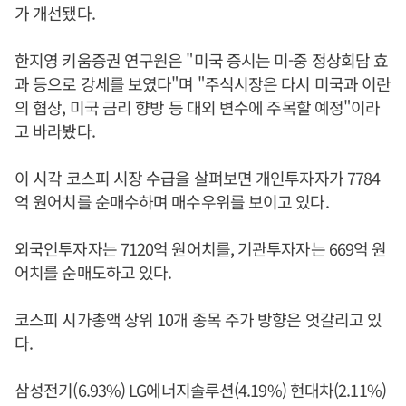
가 개선됐다.
한지영 키움증권 연구원은 "미국 증시는 미-중 정상회담 효
과 등으로 강세를 보였다"며 "주식시장은 다시 미국과 이란
의 협상, 미국 금리 향방 등 대외 변수에 주목할 예정"이라
고 바라봤다.
이 시각 코스피 시장 수급을 살펴보면 개인투자자가 7784
억 원어치를 순매수하며 매수우위를 보이고 있다.
외국인투자자는 7120억 원어치를, 기관투자자는 669억 원
어치를 순매도하고 있다.
코스피 시가총액 상위 10개 종목 주가 방향은 엇갈리고 있
다.
삼성전기(6.93%) LG에너지솔루션(4.19%) 현대차(2.11%)