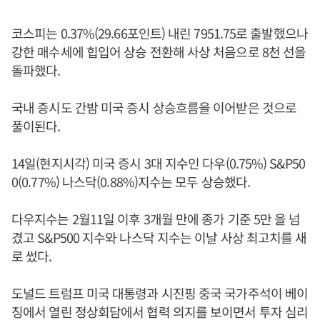
코스피는 0.37%(29.66포인트) 내린 7951.75로 출발했으나
강한 매수세에 힙입어 상승 전환해 사상 처음으로 8천 선을
돌파했다.
국내 증시도 간밤 미국 증시 상승흐름을 이어받은 것으로
풀이된다.
14일(현지시각) 미국 증시 3대 지수인 다우(0.75%) S&P50
0(0.77%) 나스닥(0.88%)지수는 모두 상승했다.
다우지수는 2월11일 이후 3개월 만에 종가 기준 5만 을 넘
겼고 S&P500 지수와 나스닥 지수는 이날 사상 최고치를 새
로 썼다.
도널드 트럼프 미국 대통령과 시진핑 중국 국가주석이 베이
징에서 열린 정상회담에서 협력 의지를 보이면서 투자 심리