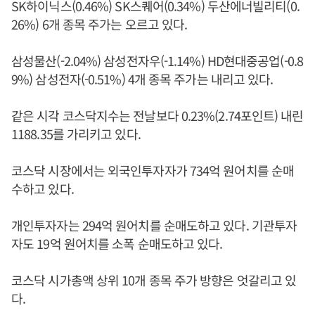
SK하이닉스(0.46%) SK스퀘어(0.34%) 두산에너빌리티(0.
26%) 6개 종목 주가는 오르고 있다.
삼성물산(-2.04%) 삼성전자우(-1.14%) HD현대중공업(-0.8
9%) 삼성전자(-0.51%) 4개 종목 주가는 내리고 있다.
같은 시각 코스닥지수는 전날보다 0.23%(2.74포인트) 내린
1188.35를 가리키고 있다.
코스닥 시장에서는 외국인투자자가 734억 원어치를 순매
수하고 있다.
개인투자자는 294억 원어치를 순매도하고 있다. 기관투자
자도 19억 원어치를 소폭 순매도하고 있다.
코스닥 시가총액 상위 10개 종목 주가 방향은 엇갈리고 있
다.