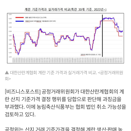
▲ 대한산란계협회 계란 기준 가격과 실거래가격 비교. <공정거래위원
회>
[비즈니스포스트] 공정거래위원회가 대한산란계협회의 계
란 산지 기준가격 결정 행위를 담합으로 판단해 과징금을
부과했다. 이에 농림축산식품부는 협회 법인 취소 가능성을
검토하고 있다.
공정위는 산지 거래 기준가격을 결정해 계란 생산·판매 농