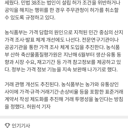
세웠다. 민법 38조는 법인이 설립 허가 조건을 위반하거나
공익을 해치는 행위를 한 경우 주무관청이 허가를 취소할
수 있도록 규정하고 있다.
농식품부는 가격 담합의 원인으로 지적된 민간 중심의 산지
가격 조사·발표 체계 개선에도 나선다. 전문연구기관이나
공공기관을 통한 가격 조사 체계 도입을 추진한다. 농식품
부 산하 축산물품질평가원은 지난해 6월부터 생산·유통 동
향과 시장 수요, 재고기간 등 가격 참고정보를 제공하고 있
다. 정부는 가격 정보 기능을 지속 보완해 나가기로 했다.
거래 관행 개선도 추진된다. 농식품부는 농가와 유통상인
사이에 가격·규격·거래기간·손상비율 등을 포함한 표준거래
계약서 작성 제도화를 추진해 거래 투명성을 높인다는 방침
을 정했다. 허원석 기자
인기기사