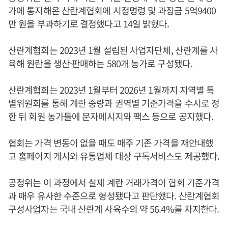
가에 통지해온 산란계협회에 시정명령 및 과징금 5억9400
만 원을 부과하기로 결정했다고 14일 밝혔다.
산란계협회는 2023년 1월 설립된 사업자단체, 산란계를 사
육해 원란을 생산·판매하는 580개 농가로 구성됐다.
산란계협회는 2023년 1월부터 2026년 1월까지 지역별 특
별위원회를 통해 계란 중량과 권역별 기준가격을 수시로 정
한 뒤 회원 농가들에 문자메시지와 팩스 등으로 공지했다.
협회는 가격 변동이 없을 때도 매주 기존 가격을 재안내했
고 홈페이지 게시와 유통업체 대상 구독서비스도 제공했다.
공정위는 이 과정에서 실제 계란 거래가격이 협회 기준가격
과 매우 유사한 수준으로 형성됐다고 판단했다. 산란계협회
구성사업자는 국내 산란계 사육수의 약 56.4%를 차지한다.