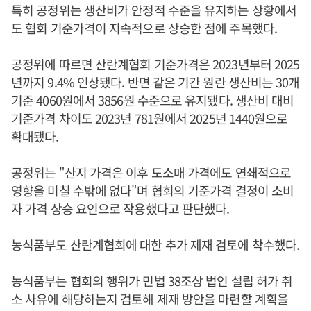
특히 공정위는 생산비가 안정적 수준을 유지하는 상황에서
도 협회 기준가격이 지속적으로 상승한 점에 주목했다.
공정위에 따르면 산란계협회 기준가격은 2023년부터 2025
년까지 9.4% 인상됐다. 반면 같은 기간 원란 생산비는 30개
기준 4060원에서 3856원 수준으로 유지됐다. 생산비 대비
기준가격 차이도 2023년 781원에서 2025년 1440원으로
확대됐다.
공정위는 "산지 가격은 이후 도소매 가격에도 연쇄적으로
영향을 미칠 수밖에 없다"며 협회의 기준가격 결정이 소비
자 가격 상승 요인으로 작용했다고 판단했다.
농식품부도 산란계협회에 대한 추가 제재 검토에 착수했다.
농식품부는 협회의 행위가 민법 38조상 법인 설립 허가 취
소 사유에 해당하는지 검토해 제재 방안을 마련할 계획을