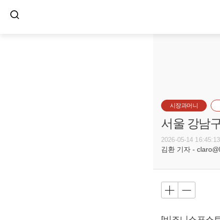
시장과머니
서울 강남구
2026-05-14 16:45:1
김환 기자 - claro@bu
[비즈니스포스트