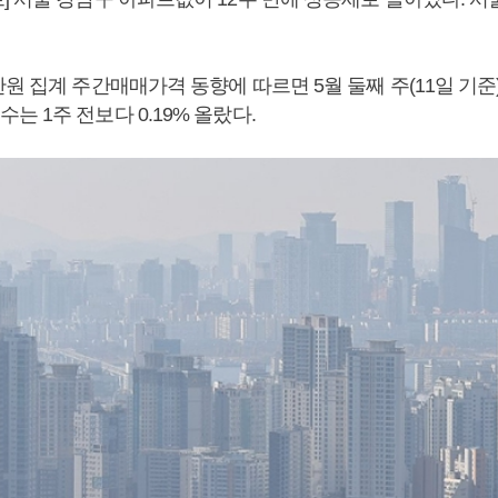
원 집계 주간매매가격 동향에 따르면 5월 둘째 주(11일 기준
 1주 전보다 0.19% 올랐다.