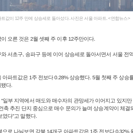
파트값이 12주 만에 상승세로 돌아섰다. 사진은 서울 아파트. <연합뉴스>
 오른 것은 2월 셋째 주 이후 12주만이다.
와 서초구, 송파구 등에 이어 상승세로 돌아서면서 서울 전
 아파트값은 1주 전보다 0.28% 상승했다. 5월 첫째 주 상승률(0
대됐다.
“일부 지역에서 매도와 매수자의 관망세가 이어지고 있지만
재건축 추진 단지 중심으로 매수 문의가 늘며 상승계약이 체결되
보였다”고 말했다.
으로 나눠보면 강북 14개구 아파트값은 1주 전보다 0.32% 