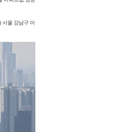
) 서울 강남구 아