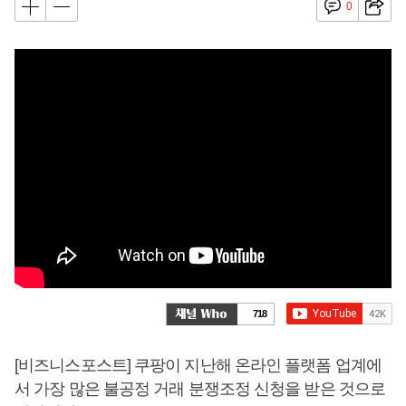
0
718
[비즈니스포스트] 쿠팡이 지난해 온라인 플랫폼 업계에
서 가장 많은 불공정 거래 분쟁조정 신청을 받은 것으로