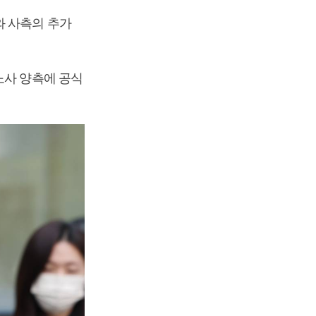
와 사측의 추가
노사 양측에 공식