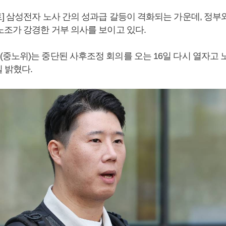
] 삼성전자 노사 간의 성과급 갈등이 격화되는 가운데, 정부
노조가 강경한 거부 의사를 보이고 있다.
중노위)는 중단된 사후조정 회의를 오는 16일 다시 열자고 
 밝혔다.