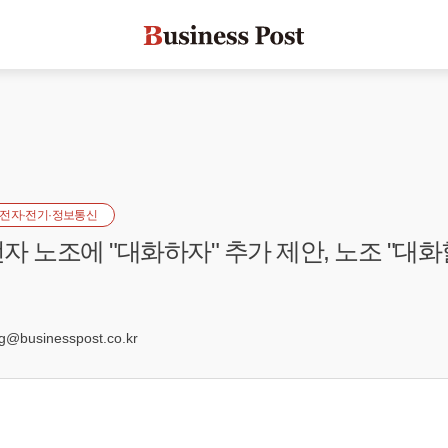
전자·전기·정보통신
자 노조에 "대화하자" 추가 제안, 노조 "대화
0
businesspost.co.kr