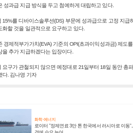
은 성과급 지급 방식을 두고 첨예하게 대립하고 있다.
15%를 디바이스솔루션(DS) 부문에 성과급으로 고정 지급하고 
도화할 것을 일관적으로 요구하고 있다.
 경제적부가가치(EVA) 기준의 OPI(초과이익성과금) 제도를 
상을 추가 지급하겠다는 입장이다.
 요구가 관철되지 않으면 예정대로 21일부터 18일 동안 총
했다. 김나영 기자
화학·에너지
로이터 "정제연료 3만 톤 한국에서 러시아로 이동"
격에 수요 늘어