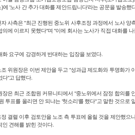
)에 '노사 간 추가 대화를 제안드립니다'라는 공문을 발송했다
자 사측은 "최근 진행된 중노위 사후조정 과정에서 노사 양
합의에 이르지 못했다"며 "이에 회사는 노사가 직접 대화를 나
대화 요구에 강경하게 반대하는 입장을 보였다.
조 위원장은 이번 제안을 두고 "성과급 제도화와 투명화가 
없다"고 답했다.
원장은 최근 조합원 커뮤니티에서 "중노위에서 잠정 합의를 안
원 투표를 올리면 안 되냐는 '헛소리'를 했다"고 말한 것으로 
정 결렬 이후 검토안을 노조 측 투표에 올릴 것을 제안했으나
적인 견해를 밝힌 것이다.