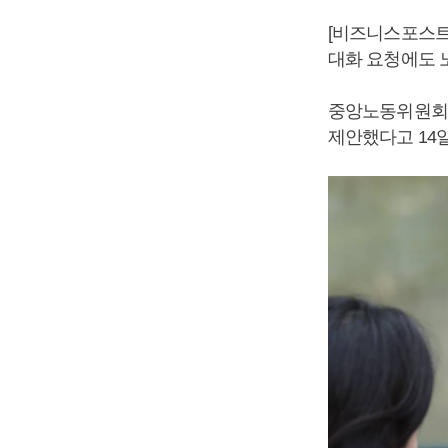
[비즈니스포스트
대화 요청에도 
중앙노동위원회(
제안했다고 14일