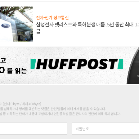
전자·전기·정보통신
삼성전자 넷리스트와 특허분쟁 매듭, 5년 동안 최대 1
급
현재 0 byte / 최대 400byte)
를 침해하거나 명예를 훼손하는 댓글은 관련 법률에 의해 제재를 받을 수 있습니다.
 등 비하하는 단어가 내용에 포함되거나 인신공격성 글은 관리자의 판단에 의해 삭제 합니다.