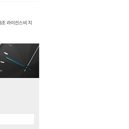
.3조 라이선스비 지