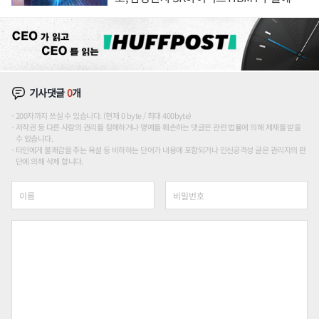
도권 갈린다
기사댓글
0
개
200자까지 쓰실 수 있습니다. (현재 0 byte / 최대 400byte)
저작권 등 다른 사람의 권리를 침해하거나 명예를 훼손하는 댓글은 관련 법률에 의해 제재를 받을
수 있습니다.
타인에게 불쾌감을 주는 욕설 등 비하하는 단어가 내용에 포함되거나 인신공격성 글은 관리자의 판
단에 의해 삭제 합니다.