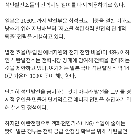
석탄발전소들의 전력시장 참여를 다시 허용하기로 했다.
일본은 2030년까지 발전부문 화석연료 비중을 절반 이하로
낮추기 위해 지난해부터 '저효율 석탄화력 발전의 단계적
퇴출' 전략을 시행하고 있다.
발전 효율(투입된 에너지원의 전기 전환 비율)이 43% 이하
인 석탄발전소는 전력시장 경매에 참여해 전력을 판매하는
것을 제한하고 있다. 여기에는 일본 국내 석탄발전소 약 14
0곳 가운데 100여 곳이 해당한다.
단순히 석탄발전을 금지하는 것이 아니라 발전을 그만둘 경
제적 유인을 만들어 단계적으로 에너지 전환을 추진하기 위
해 설계된 정책이다.
하지만 이란전쟁으로 액화천연가스(LNG) 수입이 줄어든
탓에 일본 정부는 전력 공급 안정성 확보를 위해 석탄발전