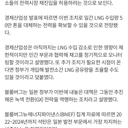
소들의 전력시장 재진입을 허용하려는 것으로 보인다.
경제산업성 발표에 따르면 이번 조치로 일간 LNG 수입량 5
0만 톤을 대체하는 전력을 확보할 수 있을 것으로 전망됐
다.
경제산업성은 아직까지는 LNG 수입 감소로 인한 영향이 제
한적이지만 민간 부문과 협력해 재고를 정기적으로 모니터
링할 것이라고 설명했다. 또 추가 조치가 필요한 시점이 온
다면 정부가 개입해 발전소간 LNG 공유량을 조율할 수도
있을 것이라고 덧붙였다.
블룸버그는 일본 정부가 이번에 내놓은 대책은 그동안 추진
해온 녹색 전환(GX) 전략을 역행하는 조치라고 설명했다.
블룸버그뉴에너지파이낸스(BNEF) 집계 자료에 따르면 20
22~2024년까지 석탄은 일본 발전 부문에서 가장 차지하는