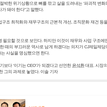
 절박한 위기상황으로 뼈를 깎고 살을 도려내는 ‘파괴적 변화
가 돼야 한다”고 말했다.
업구조 최적화와 재무구조의 근본적 개선, 조직문화 재건 등을
명 필요할 것으로 보인다. 하지만 이것이 재무와 사업 구조에만
거 한 때의 부끄러운 역사로 남게 하겠다는 의지가 CJ제일제당
는 사실을 명심했으면 한다.
 되기보다 ‘이기는 CEO’가 되겠다고 선언한
윤석환
대표. 시장
한 그의 과제로 놓였다. 이솔 기자