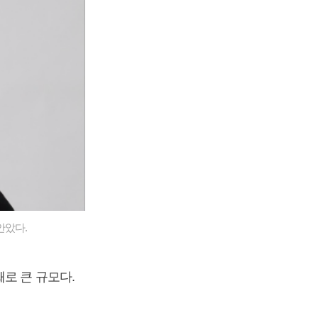
안았다.
로 큰 규모다.