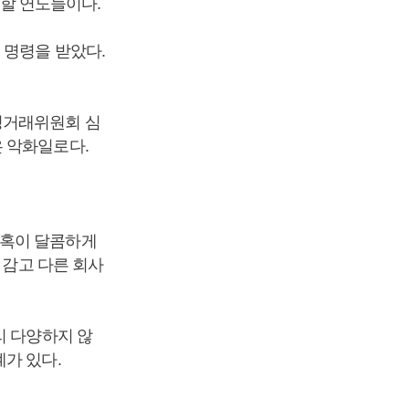
야 할 연도들이다.
 명령을 받았다.
정거래위원회 심
 악화일로다.
유혹이 달콤하게
 감고 다른 회사
리 다양하지 않
가 있다.