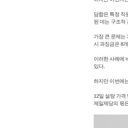
담합은 특정 직
된 데는 구조적 
가장 큰 문제는 
시 과징금은 8개
이러한 사례에 
있다.
하지만 이번에는
12일 설탕 가격
제일제당의 몫은 