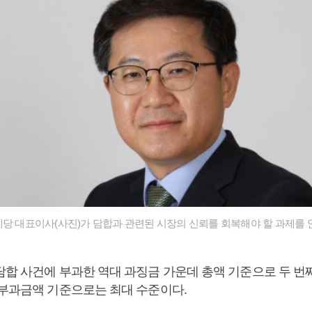
당 대표이사(사진)가 담합과 관련된 시장의 신뢰를 회복해야 할 과제를 
담합 사건에 부과한 역대 과징금 가운데 총액 기준으로 두 번째
 부과금액 기준으로는 최대 수준이다.