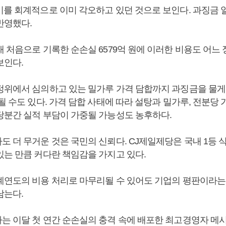
를 회계적으로 이미 각오하고 있던 것으로 보인다. 과징금 일
반영했다.
래 처음으로 기록한 순손실 6579억 원에 이러한 비용도 어느
보인다.
정위에서 심의하고 있는 밀가루 가격 담합까지 과징금을 물게
될 수도 있다. 가격 담합 사태에 따라 설탕과 밀가루, 전분당
당분간 실적 부담이 가중될 가능성도 농후하다.
도 더 무거운 것은 국민의 신뢰다. CJ제일제당은 국내 1등
있는 만큼 커다란 책임감을 가지고 있다.
계연도의 비용 처리로 마무리될 수 있어도 기업의 평판이라는
남는다.
는 이달 첫 연간 순손실의 충격 속에 배포한 최고경영자 메