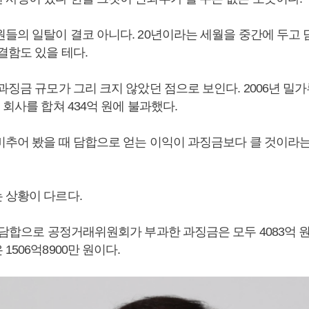
원들의 일탈이 결코 아니다. 20년이라는 세월을 중간에 두고 
결함도 있을 테다.
과징금 규모가 그리 크지 않았던 점으로 보인다. 2006년 밀가
 회사를 합쳐 434억 원에 불과했다.
비추어 봤을 때 담합으로 얻는 이익이 과징금보다 클 것이라는
 상황이 다르다.
 담합으로 공정거래위원회가 부과한 과징금은 모두 4083억 원,
1506억8900만 원이다.