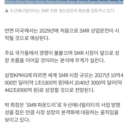
▲ 두산에너빌리티는 SMR 전용 생산공장의 확보를 검토하고 있다.
반면 미국에서는 2029년에 처음으로 SMR 상업운전이 시
작될 것으로 예상된다.
주요 국가들에서 경쟁이 불붙으며 SMR 시장이 앞으로 성
장 흐름을 이어갈 것이라는 분석에 무게가 실린다.
삼정KPMG에 따르면 세계 SMR 시장 규모는 2027년 10억4
000만 달러(약 1조5300억 원)에서 2040년 3000억 달러(약
442조8900억 원)로 성장할 것으로 전망된다.
박 회장은 ‘SMR 파운드리’로 두산에너빌리티의 사업 방향
성을 잡은 만큼 시장 성장의 본격화에 대응하는 움직임을
보이고 있다.