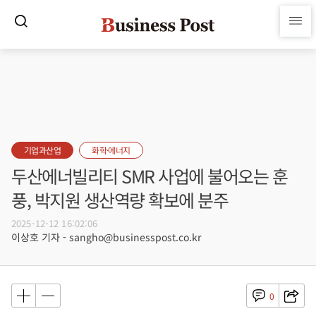
기업과산업
화학·에너지
두산에너빌리티 SMR 사업에 불어오는 훈
풍, 박지원 생산역량 확보에 분주
2025-12-12 16:02:06
이상호 기자 - sangho@businesspost.co.kr
0