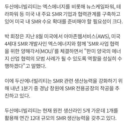
두산에너빌리티는 엑스에너지를 비롯해 뉴스케일파워, 테
라파워 등 미국 내 주요 SMR 기업과 협력관계를 구축하고
있어 미국 내 SMR 수요 확대를 준비해야 할 필요성이 크다.
박 회장은 지난 8월 미국에서 아마존웹서비스(AWS), 미국
4세대 SMR 개발사인 엑스에너지와 함께 ‘SMR 사업 협력
을 위한 양해각서(MOU)’를 체결하면서 "한미 양국의 에너
지 산업 협력의 모범 사례가 될 수 있도록 역할을 성실히 수
행하겠다"고 말했다.
이에 두산에너빌리티는 SMR 관련 생산능력을 강화하기 위
해 내년 1분기 중 경남 창원에 SMR 전용공장의 착공을 추
진하고 있다.
두산에너빌리티는 현재 원전 생산라인 5개 가운데 1개를
활용해 연간 12대 규모의 SMR 생산능력을 갖추고 있다.