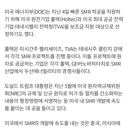
미국 에너지부(DOE)는 지난 4일 빠른 SMR 착공을 지원하
기 위해 미국 원전기업 홀텍(Holtec)과 미국 최대 공공 전력
기업 테네시밸리 전력청(TVA)을 보조금 지원 대상으로 선
정하기도 했다.
홀텍은 미시간주 팰리세이즈, TVA는 테네시주 클린치 강에
서 각각 SMR 프로젝트를 진행 중이다. 이들 프로젝트에 원
자로 공급하는 기업은 각각 홀텍, GE버노바히타치로 SMR
산업에서 두산에너빌리티의 경쟁사들이다.
도널드 트럼프 대통령은 지난 5월에 미국 원자력규제위원
회(NRC)의 규제 및 신규 원자로 허가 등 절차를 간소화하는
내용의 행정명령에 서명하는 등 미국 내 SMR 개발에 속도
를 붙이는 데 공을 들이고 있다.
미국에서 SMR의 개발에 속도를 내는 것은 중국, 러시아에