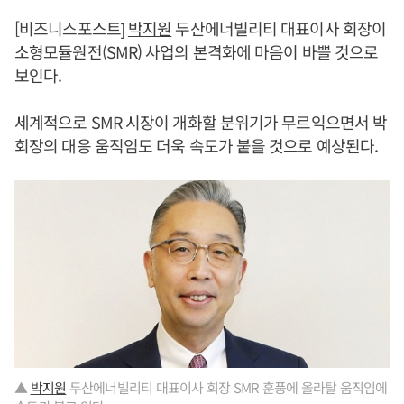
[비즈니스포스트]
박지원
두산에너빌리티 대표이사 회장이
소형모듈원전(SMR) 사업의 본격화에 마음이 바쁠 것으로
보인다.
세계적으로 SMR 시장이 개화할 분위기가 무르익으면서 박
회장의 대응 움직임도 더욱 속도가 붙을 것으로 예상된다.
▲
박지원
두산에너빌리티 대표이사 회장 SMR 훈풍에 올라탈 움직임에