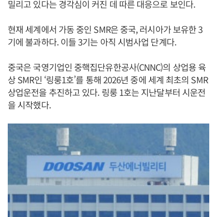
밀리고 있다는 경각심이 커진 데 따른 대응으로 보인다.
현재 세계에서 가동 중인 SMR은 중국, 러시아가 보유한 3
기에 불과하다. 이들 3기는 아직 시범사업 단계다.
중국은 국영기업인 중핵집단유한공사(CNNC)의 상업용 육
상 SMR인 ‘링룽1호’를 통해 2026년 중에 세계 최초의 SMR
상업운전을 추진하고 있다. 링룽 1호는 지난달부터 시운전
을 시작했다.