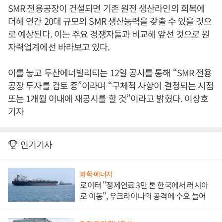
SMR 전용공장이 건설되면 기존 원전 생산라인의 회복에
더해 연간 20대 규모의 SMR 생산능력을 갖출 수 있을 것으
로 예상된다. 이는 주요 경쟁자들과 비교해 앞선 것으로 원
자력업계에선 바라보고 있다.
이를 놓고 두산에너빌리티는 12일 공시를 통해 “SMR 전용
공장 투자를 검토 중”이라며 “구체적 사항이 결정되는 시점
또는 1개월 이내에 재공시를 할 것”이라고 밝혔다. 이상호
기자
인기기사
화학·에너지
로이터 "정제연료 3만 톤 한국에서 러시아
로 이동", 우크라이나의 공격에 수요 늘어