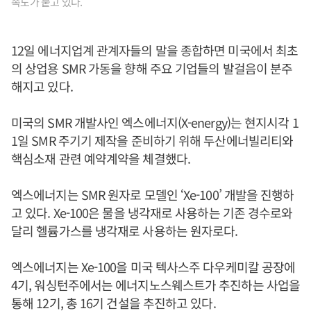
속도가 붙고 있다.
12일 에너지업계 관계자들의 말을 종합하면 미국에서 최초
의 상업용 SMR 가동을 향해 주요 기업들의 발걸음이 분주
해지고 있다.
미국의 SMR 개발사인 엑스에너지(X-energy)는 현지시각 1
1일 SMR 주기기 제작을 준비하기 위해 두산에너빌리티와
핵심소재 관련 예약계약을 체결했다.
엑스에너지는 SMR 원자로 모델인 ‘Xe-100’ 개발을 진행하
고 있다. Xe-100은 물을 냉각재로 사용하는 기존 경수로와
달리 헬륨가스를 냉각재로 사용하는 원자로다.
엑스에너지는 Xe-100을 미국 텍사스주 다우케미칼 공장에
4기, 워싱턴주에서는 에너지노스웨스트가 추진하는 사업을
통해 12기, 총 16기 건설을 추진하고 있다.